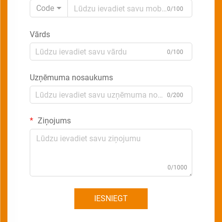
Code
0/100
Vārds
0/100
Uzņēmuma nosaukums
0/200
Ziņojums
0/1000
IESNIEGT