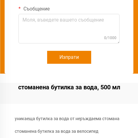
Съобщение
0/1000
Изпрати
стоманена бутилка за вода, 500 мл
уникаеща бутилка за вода от неръждаема стомана
стоманена бутилка за вода за велосипед