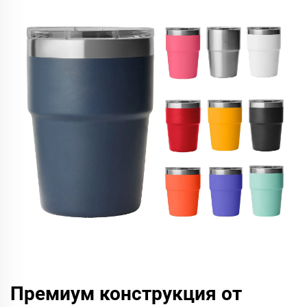
Премиум конструкция от