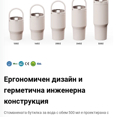
Ергономичен дизайн и
герметична инженерна
конструкция
Стоманената бутилка за вода с обем 500 мл е проектирана с