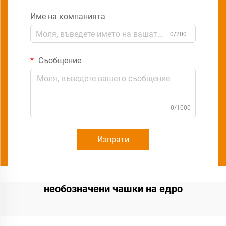
Име на компанията
0/200
Съобщение
0/1000
Изпрати
необозначени чашки на едро