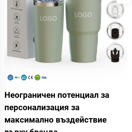
Неограничен потенциал за
персонализация за
максимално въздействие