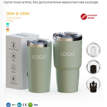
групи получатели, без допълнителни маркетингови разходи.