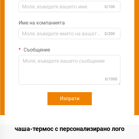
0/100
Име на компанията
0/200
Съобщение
0/1000
Изпрати
чаша-термос с персонализирано лого