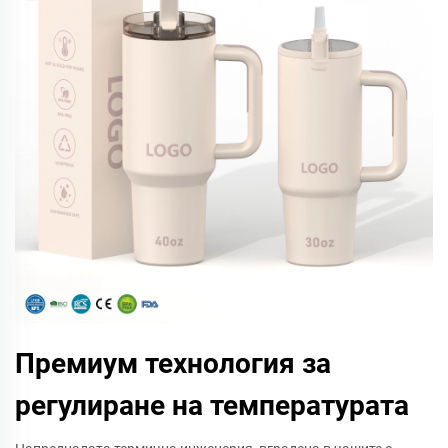
Премиум технология за
регулиране на температурата