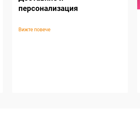
персонализация
Вижте повече