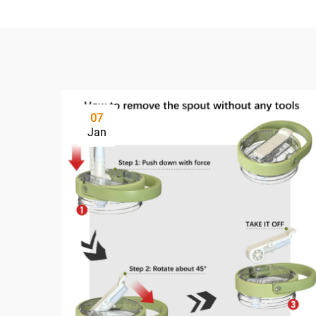
07
Jan