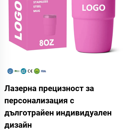
Лазерна прецизност за
персонализация с
дълготрайен индивидуален
дизайн