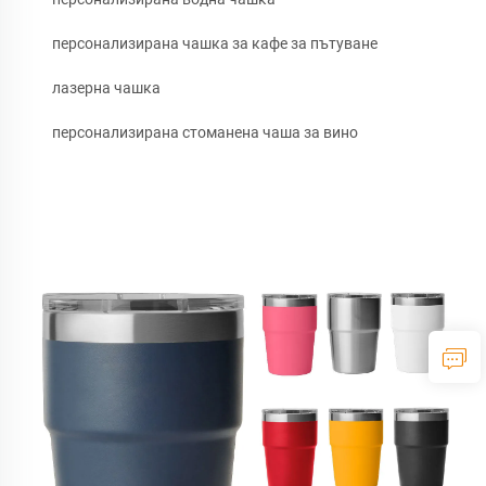
персонализирана чашка за кафе за пътуване
лазерна чашка
персонализирана стоманена чаша за вино