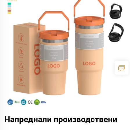
Напреднали производствени