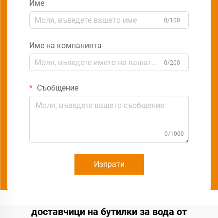
Име
0/100
Име на компанията
0/200
Съобщение
0/1000
Изпрати
доставчици на бутилки за вода от