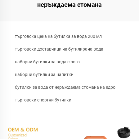
неръждаема стомана
търговска цена на бутилка за вода 200 мл
търговски доставчици на бутилирана вода
наборни бутилки за вода с лого
наборни бутилки за напитки
бутилки за вода от неръждаема стомана на едро
търговски спортни бутилки