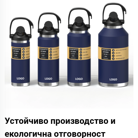
Устойчиво производство и
екологична отговорност