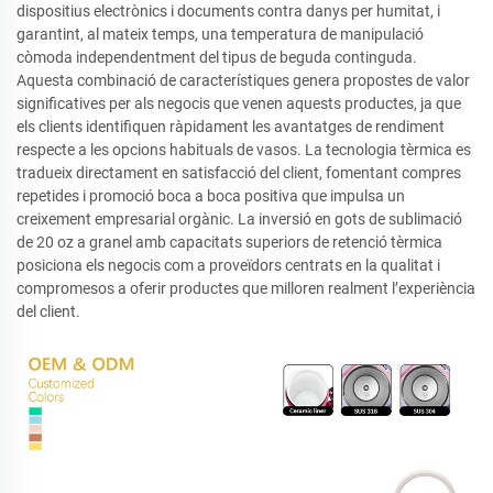
dispositius electrònics i documents contra danys per humitat, i
garantint, al mateix temps, una temperatura de manipulació
còmoda independentment del tipus de beguda continguda.
Aquesta combinació de característiques genera propostes de valor
significatives per als negocis que venen aquests productes, ja que
els clients identifiquen ràpidament les avantatges de rendiment
respecte a les opcions habituals de vasos. La tecnologia tèrmica es
tradueix directament en satisfacció del client, fomentant compres
repetides i promoció boca a boca positiva que impulsa un
creixement empresarial orgànic. La inversió en gots de sublimació
de 20 oz a granel amb capacitats superiors de retenció tèrmica
posiciona els negocis com a proveïdors centrats en la qualitat i
compromesos a oferir productes que milloren realment l’experiència
del client.