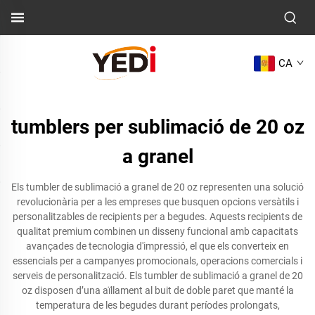
CA
tumblers per sublimació de 20 oz
a granel
Els tumbler de sublimació a granel de 20 oz representen una solució
revolucionària per a les empreses que busquen opcions versàtils i
personalitzables de recipients per a begudes. Aquests recipients de
qualitat premium combinen un disseny funcional amb capacitats
avançades de tecnologia d'impressió, el que els converteix en
essencials per a campanyes promocionals, operacions comercials i
serveis de personalització. Els tumbler de sublimació a granel de 20
oz disposen d’una aïllament al buit de doble paret que manté la
temperatura de les begudes durant períodes prolongats,