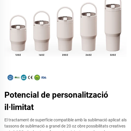
Potencial de personalització
il·limitat
El tractament de superfície compatible amb la sublimació aplicat als
tassons de sublimació a granel de 20 oz obre possibilitats creatives