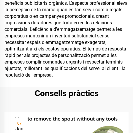
beneficis publicitaris orgànics. L'aspecte professional eleva
la percepció de la marca quan es fan servir com a regals
corporatius o en campanyes promocionals, creant
impressions duradores que fortaleixen les relacions
comercials. L'eficiència d'emmagatzematge permet a les
empreses mantenir un inventari substancial sense
necessitar espais d'emmagatzematge exagerats,
optimitzant així els costos operatius. El temps de resposta
ràpid per als projectes de personalització permet a les
empreses complir comandes urgents i respectar terminis
ajustats, millorant les qualificacions del servei al client i la
reputació de l'empresa.
Consells pràctics
07
Jan