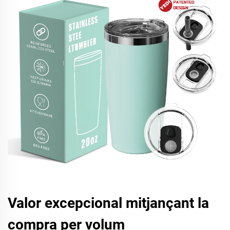
Valor excepcional mitjançant la
compra per volum