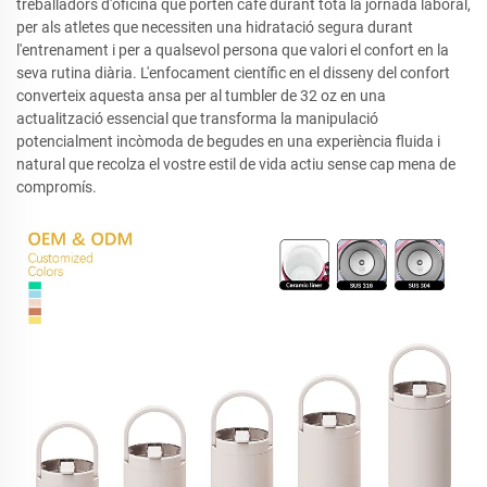
treballadors d'oficina que porten cafè durant tota la jornada laboral,
per als atletes que necessiten una hidratació segura durant
l'entrenament i per a qualsevol persona que valori el confort en la
seva rutina diària. L'enfocament científic en el disseny del confort
converteix aquesta ansa per al tumbler de 32 oz en una
actualització essencial que transforma la manipulació
potencialment incòmoda de begudes en una experiència fluida i
natural que recolza el vostre estil de vida actiu sense cap mena de
compromís.