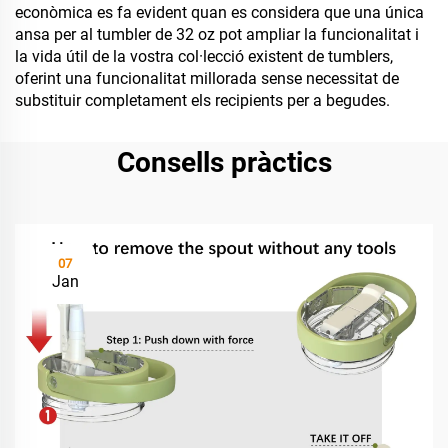
econòmica es fa evident quan es considera que una única
ansa per al tumbler de 32 oz pot ampliar la funcionalitat i
la vida útil de la vostra col·lecció existent de tumblers,
oferint una funcionalitat millorada sense necessitat de
substituir completament els recipients per a begudes.
Consells pràctics
07
Jan