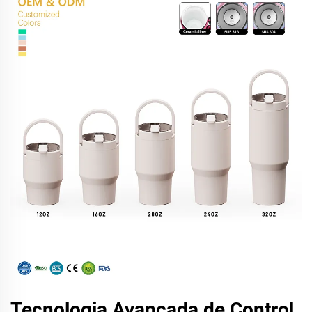
Tecnologia Avançada de Control