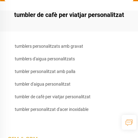
tumbler de cafè per viatjar personalitzat
tumblers personalitzats amb gravat
tumblers d'aigua personalitzats
tumbler personalitzat amb palla
tumbler d'aigua personalitzat
tumbler de cafè per viatjar personalitzat
tumbler personalitzat d'acer inoxidable