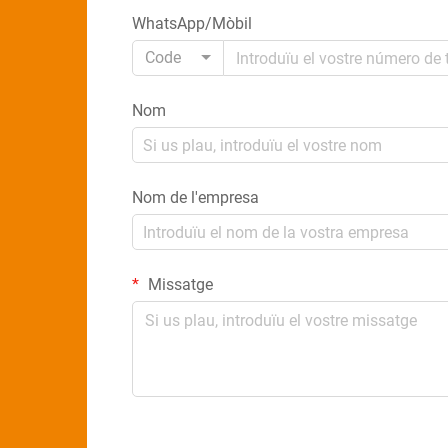
WhatsApp/Mòbil
Code
Nom
Nom de l'empresa
Missatge