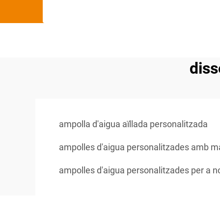
diss
ampolla d'aigua aïllada personalitzada
ampolles d'aigua personalitzades amb m
ampolles d'aigua personalitzades per a 