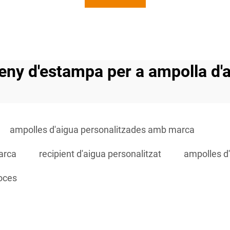
eny d'estampa per a ampolla d'
ampolles d'aigua personalitzades amb marca
arca
recipient d'aigua personalitzat
ampolles d'
noces