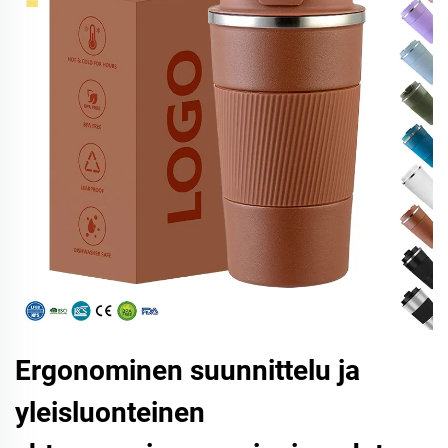
Ergonominen suunnittelu ja
yleisluonteinen