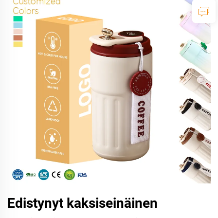
Edistynyt kaksiseinäinen