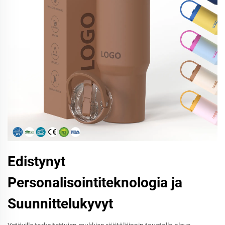
Edistynyt
Personalisointiteknologia ja
Suunnittelukyvyt