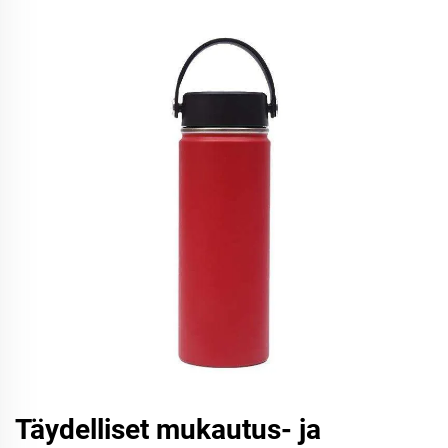
Täydelliset mukautus- ja