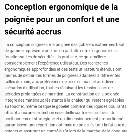
Conception ergonomique de la
poignée pour un confort et une
sécurité accrus
La conception soignée de la poignée des gobelets isothermes haut
de gamme représente une fusion parfaite entre l’ergonomie, les
fonctionnalités de sécurité et la praticité, ce qui améliore
considérablement l’expérience utilisateur. Des recherches
ergonomiques approfondies et des tests utilisateurs étendus ont
permis de définir des formes de poignées adaptées à différentes
tailles de main, aux préférences de prise en main et aux divers
scénarios d’utilisation, tout en réduisant les tensions lors de
périodes prolongées de maintien. La construction de la poignée
intègre des matériaux résistants à la chaleur qui restent agréables
au toucher, même lorsque le gobelet contient des liquides bouillants,
offrant ainsi une protection essentielle contre les brûlures. Un
positionnement stratégique et un dimensionnement proportionné
garantissent une répartition optimale du poids, évitant la fatigue du
poignet et assurant un contrôle sûr lors de la marche, de la conduite