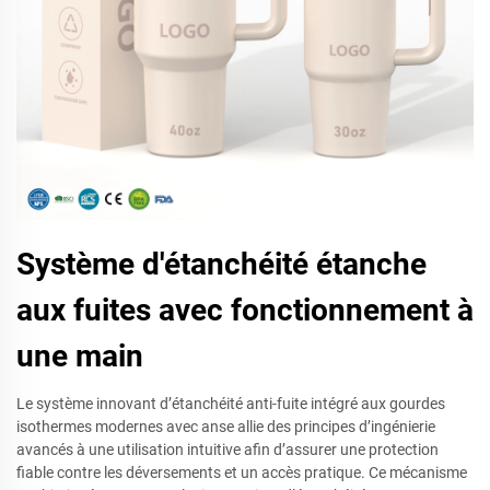
Système d'étanchéité étanche
aux fuites avec fonctionnement à
une main
Le système innovant d’étanchéité anti-fuite intégré aux gourdes
isothermes modernes avec anse allie des principes d’ingénierie
avancés à une utilisation intuitive afin d’assurer une protection
fiable contre les déversements et un accès pratique. Ce mécanisme