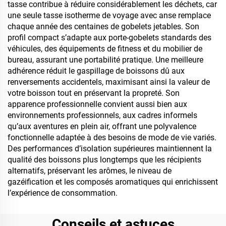
tasse contribue à réduire considérablement les déchets, car
une seule tasse isotherme de voyage avec anse remplace
chaque année des centaines de gobelets jetables. Son
profil compact s’adapte aux porte-gobelets standards des
véhicules, des équipements de fitness et du mobilier de
bureau, assurant une portabilité pratique. Une meilleure
adhérence réduit le gaspillage de boissons dû aux
renversements accidentels, maximisant ainsi la valeur de
votre boisson tout en préservant la propreté. Son
apparence professionnelle convient aussi bien aux
environnements professionnels, aux cadres informels
qu’aux aventures en plein air, offrant une polyvalence
fonctionnelle adaptée à des besoins de mode de vie variés.
Des performances d’isolation supérieures maintiennent la
qualité des boissons plus longtemps que les récipients
alternatifs, préservant les arômes, le niveau de
gazéification et les composés aromatiques qui enrichissent
l’expérience de consommation.
Conseils et astuces