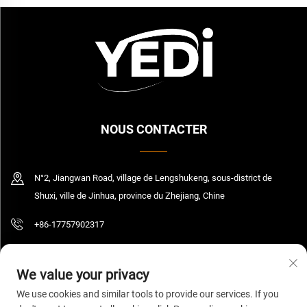
NOUS CONTACTER
N°2, Jiangwan Road, village de Lengshukeng, sous-district de
Shuxi, ville de Jinhua, province du Zhejiang, Chine
+86-17757902317
[email protected]
We value your privacy
We use cookies and similar tools to provide our services. If you