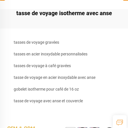
tasse de voyage isotherme avec anse
tasses de voyage gravées
tasses en acier inoxydable personnalisées
tasses de voyage à café gravées
tasse de voyage en acier inoxydable avec anse
gobelet isotherme pour café de 16 oz
tasse de voyage avec anse et couvercle