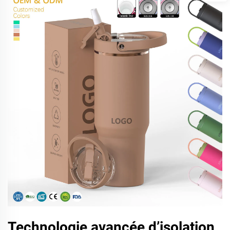
Technologie avancée d’isolation