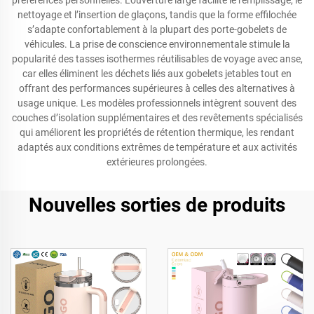
préférences personnelles. L’ouverture large facilite le remplissage, le
nettoyage et l’insertion de glaçons, tandis que la forme effilochée
s’adapte confortablement à la plupart des porte-gobelets de
véhicules. La prise de conscience environnementale stimule la
popularité des tasses isothermes réutilisables de voyage avec anse,
car elles éliminent les déchets liés aux gobelets jetables tout en
offrant des performances supérieures à celles des alternatives à
usage unique. Les modèles professionnels intègrent souvent des
couches d’isolation supplémentaires et des revêtements spécialisés
qui améliorent les propriétés de rétention thermique, les rendant
adaptés aux conditions extrêmes de température et aux activités
extérieures prolongées.
Nouvelles sorties de produits