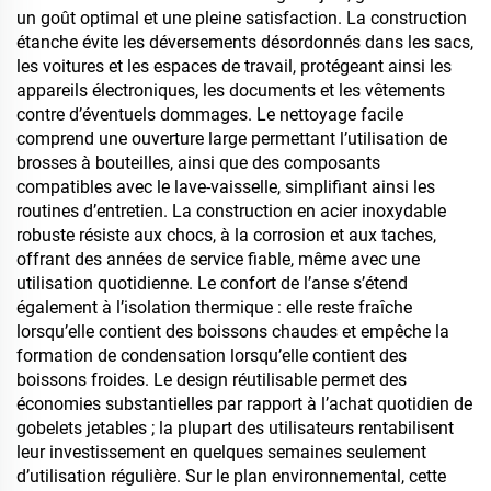
un goût optimal et une pleine satisfaction. La construction
étanche évite les déversements désordonnés dans les sacs,
les voitures et les espaces de travail, protégeant ainsi les
appareils électroniques, les documents et les vêtements
contre d’éventuels dommages. Le nettoyage facile
comprend une ouverture large permettant l’utilisation de
brosses à bouteilles, ainsi que des composants
compatibles avec le lave-vaisselle, simplifiant ainsi les
routines d’entretien. La construction en acier inoxydable
robuste résiste aux chocs, à la corrosion et aux taches,
offrant des années de service fiable, même avec une
utilisation quotidienne. Le confort de l’anse s’étend
également à l’isolation thermique : elle reste fraîche
lorsqu’elle contient des boissons chaudes et empêche la
formation de condensation lorsqu’elle contient des
boissons froides. Le design réutilisable permet des
économies substantielles par rapport à l’achat quotidien de
gobelets jetables ; la plupart des utilisateurs rentabilisent
leur investissement en quelques semaines seulement
d’utilisation régulière. Sur le plan environnemental, cette