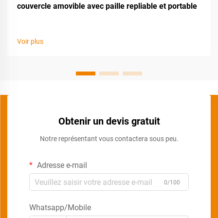
couvercle amovible avec paille repliable et portable
Voir plus
Obtenir un devis gratuit
Notre représentant vous contactera sous peu.
Adresse e-mail
0/100
Whatsapp/Mobile