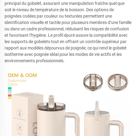
principal du gobelet, assurant une manipulation fraîche quel que
soit le niveau de température de la boisson. Des options de
poignées codées par couleur ou texturées permettent une
identification visuelle et tactile pour plusieurs membres d’une famille
ou dans un cadre professionnel, réduisant les risques de confusion
et favorisant l’hygiène. Le profil épuré assure la compatibilité avec
les supports de gobelets tout en offrant un contrôle supérieur par
rapport aux modèles dépourvus de poignée, ce qui rend le gobelet
isotherme avec poignée idéal pour les modes de vie actifs et les
environnements professionnels.