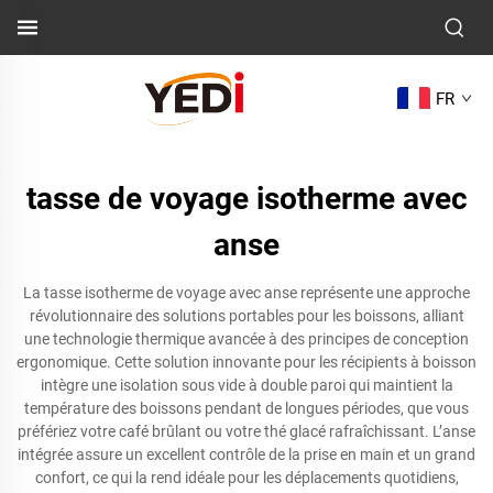
FR
tasse de voyage isotherme avec
anse
La tasse isotherme de voyage avec anse représente une approche
révolutionnaire des solutions portables pour les boissons, alliant
une technologie thermique avancée à des principes de conception
ergonomique. Cette solution innovante pour les récipients à boisson
intègre une isolation sous vide à double paroi qui maintient la
température des boissons pendant de longues périodes, que vous
préfériez votre café brûlant ou votre thé glacé rafraîchissant. L’anse
intégrée assure un excellent contrôle de la prise en main et un grand
confort, ce qui la rend idéale pour les déplacements quotidiens,