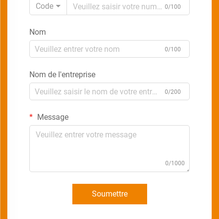
Code
0/100
Nom
0/100
Nom de l'entreprise
0/200
Message
0/1000
Soumettre