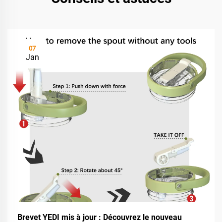
07
Jan
Brevet YEDI mis à jour : Découvrez le nouveau