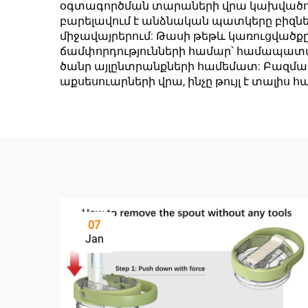
օգտագործման տարաների վրա կախվածությա
բարելավում է անձնական պատկերը բիզն
միջավայրերում: Թասի թեթև կառուցվածքը՝
ճամփորդությունների համար՝ համապատ
ծանր այլընտրանքների համեմատ: Բազմա
աքսեսուարների վրա, ինչը թույլ է տալի
07
Jan