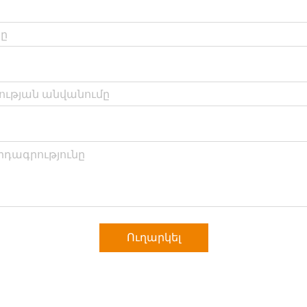
Ուղարկել