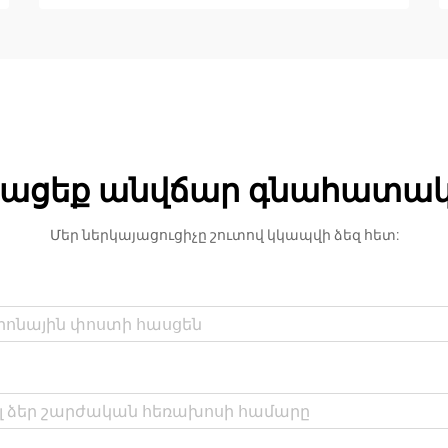
ացեք անվճար գնահատա
Մեր ներկայացուցիչը շուտով կկապվի ձեզ հետ: