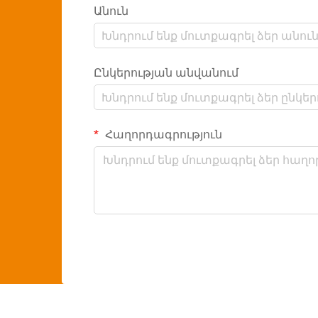
Անուն
Ընկերության անվանում
Հաղորդագրություն