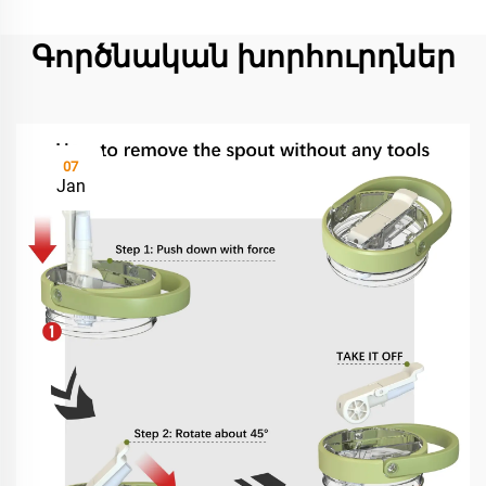
Գործնական խորհուրդներ
07
Jan