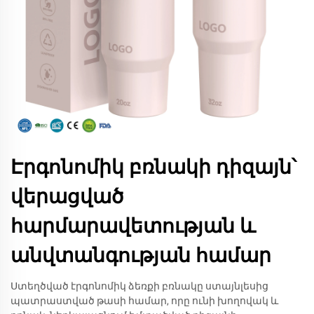
Էրգոնոմիկ բռնակի դիզայն՝
վերացված
հարմարավետության և
անվտանգության համար
Ստեղծված էրգոնոմիկ ձեռքի բռնակը ստայնլեսից
պատրաստված թասի համար, որը ունի խողովակ և