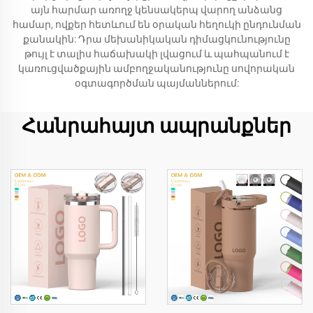
այն հարմար առողջ կենսակերպ վարող անձանց
համար, ովքեր հետևում են օրական հեղուկի ընդունման
քանակին: Դրա մեխանիկական դիմացկունությունը
թույլ է տալիս հաճախակի լվացում և պահպանում է
կառուցվածքային ամբողջականությունը սովորական
օգտագործման պայմաններում:
Հանրահայտ ապրանքներ