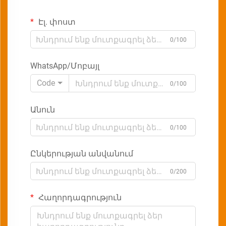
Էլ. փոստ
0/100
WhatsApp/Մոբայլ
Code
0/100
Անուն
0/100
Ընկերության անվանում
0/200
Հաղորդագրություն