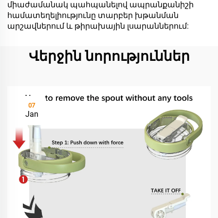
միաժամանակ պահպանելով ապրանքանիշի
համատեղելիությունը տարբեր խթանման
արշավներում և թիրախային լսարաններում:
Վերջին նորություններ
07
Jan