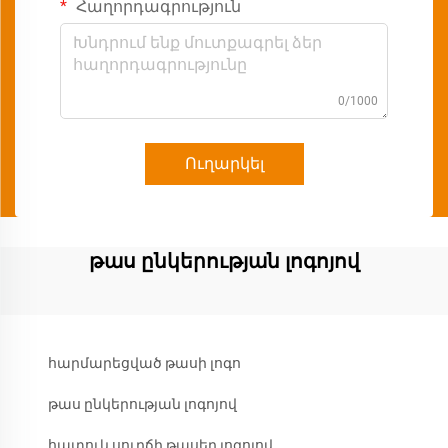
Հաղորդագրություն
0/1000
Ուղարկել
թաս ընկերության լոգոյով
հարմարեցված թասի լոգո
թաս ընկերության լոգոյով
հատուկ սուրճի թասեր լոգոյով