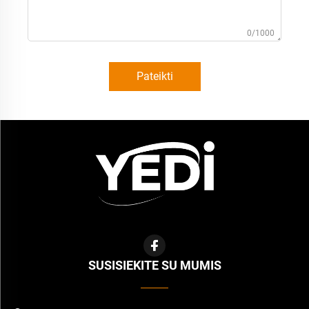
0/1000
Pateikti
SUSISIEKITE SU MUMIS