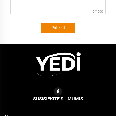
0/1000
Pateikti
SUSISIEKITE SU MUMIS