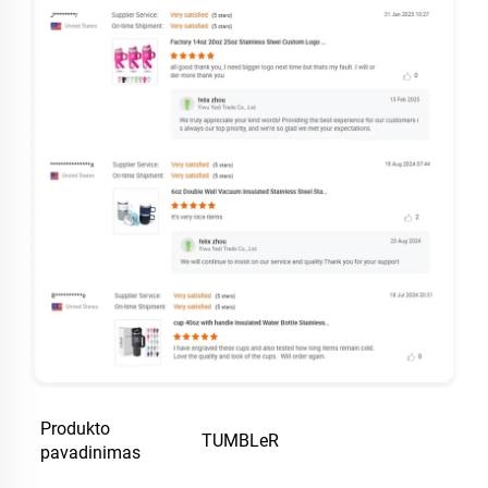
Produkto
TUMBLeR
pavadinimas