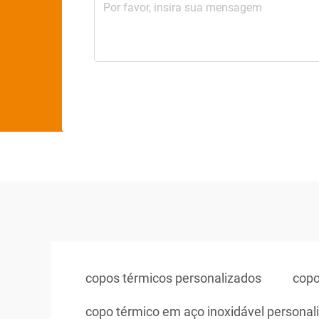
copos térmicos personalizados
copo
copo térmico em aço inoxidável personal