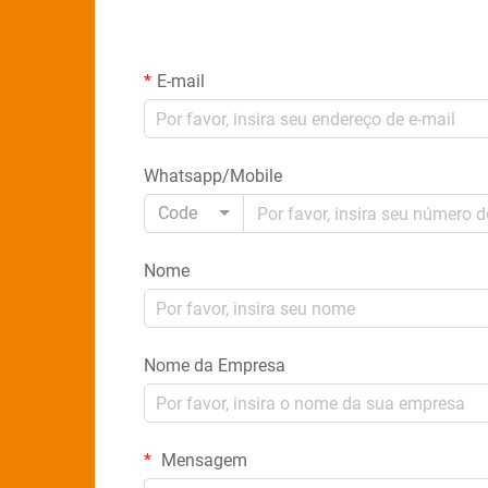
E-mail
Whatsapp/Mobile
Code
Nome
Nome da Empresa
Mensagem