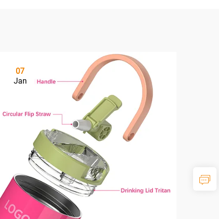
07
Jan