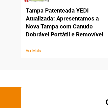
Tampa Patenteada YEDI
Atualizada: Apresentamos a
Nova Tampa com Canudo
Dobrável Portátil e Removível
Ver Mais