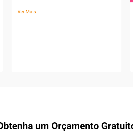
Ver Mais
Obtenha um Orçamento Gratuit