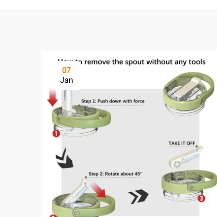
07
Jan