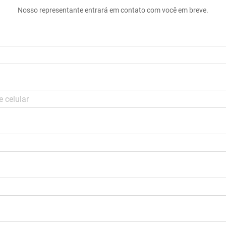
Nosso representante entrará em contato com você em breve.