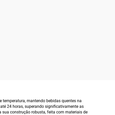
de temperatura, mantendo bebidas quentes na
até 24 horas, superando significativamente as
a sua construção robusta, feita com materiais de