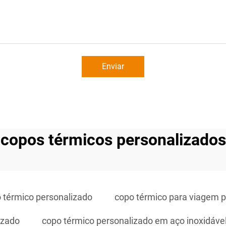
Enviar
copos térmicos personalizados
 térmico personalizado
copo térmico para viagem p
izado
copo térmico personalizado em aço inoxidáve