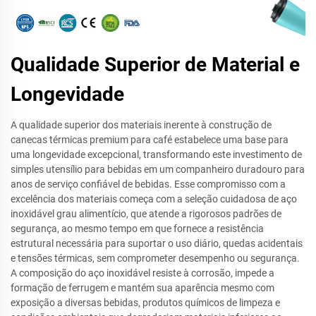
Qualidade Superior de Material e
Longevidade
A qualidade superior dos materiais inerente à construção de
canecas térmicas premium para café estabelece uma base para
uma longevidade excepcional, transformando este investimento de
simples utensílio para bebidas em um companheiro duradouro para
anos de serviço confiável de bebidas. Esse compromisso com a
excelência dos materiais começa com a seleção cuidadosa de aço
inoxidável grau alimentício, que atende a rigorosos padrões de
segurança, ao mesmo tempo em que fornece a resistência
estrutural necessária para suportar o uso diário, quedas acidentais
e tensões térmicas, sem comprometer desempenho ou segurança.
A composição do aço inoxidável resiste à corrosão, impede a
formação de ferrugem e mantém sua aparência mesmo com
exposição a diversas bebidas, produtos químicos de limpeza e