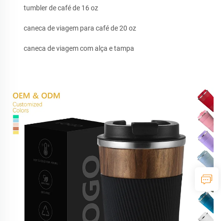
tumbler de café de 16 oz
caneca de viagem para café de 20 oz
caneca de viagem com alça e tampa