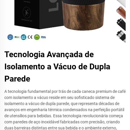
Tecnologia Avançada de
Isolamento a Vácuo de Dupla
Parede
A tecnologia fundamental por trás de cada caneca premium de café
com isolamento a vácuo reside em seu sofisticado sistema de
isolamento a vácuo de dupla parede, que representa décadas de
avanços em engenharia térmica condensados na perfeição portátil
de utensílios para bebidas. Essa tecnologia revolucionária começa
com paredes de aço inoxidável fabricadas com precisão, criando
duas barreiras distintas entre sua bebida e o ambiente externo,