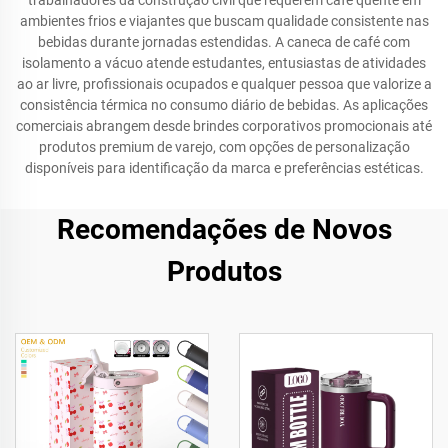
trabalhadores da construção civil que requerem café quente em
ambientes frios e viajantes que buscam qualidade consistente nas
bebidas durante jornadas estendidas. A caneca de café com
isolamento a vácuo atende estudantes, entusiastas de atividades
ao ar livre, profissionais ocupados e qualquer pessoa que valorize a
consistência térmica no consumo diário de bebidas. As aplicações
comerciais abrangem desde brindes corporativos promocionais até
produtos premium de varejo, com opções de personalização
disponíveis para identificação da marca e preferências estéticas.
Recomendações de Novos
Produtos