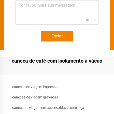
0/1000
Enviar
caneca de café com isolamento a vácuo
canecas de viagem impressas
canecas de viagem gravadas
caneca de viagem em aço inoxidável com alça