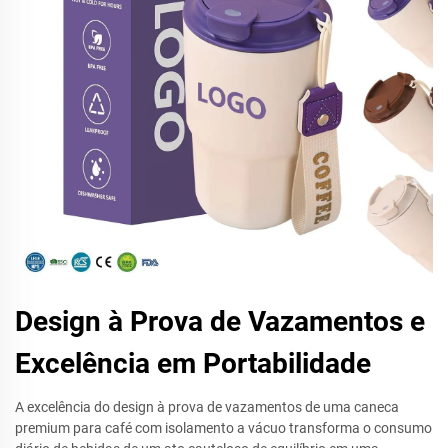
Design à Prova de Vazamentos e
Excelência em Portabilidade
A excelência do design à prova de vazamentos de uma caneca
premium para café com isolamento a vácuo transforma o consumo