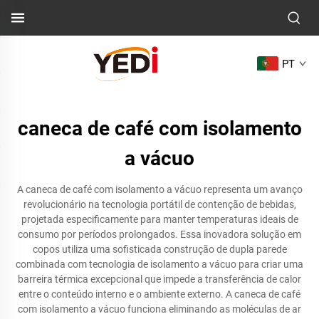
PT
caneca de café com isolamento
a vácuo
A caneca de café com isolamento a vácuo representa um avanço
revolucionário na tecnologia portátil de contenção de bebidas,
projetada especificamente para manter temperaturas ideais de
consumo por períodos prolongados. Essa inovadora solução em
copos utiliza uma sofisticada construção de dupla parede
combinada com tecnologia de isolamento a vácuo para criar uma
barreira térmica excepcional que impede a transferência de calor
entre o conteúdo interno e o ambiente externo. A caneca de café
com isolamento a vácuo funciona eliminando as moléculas de ar