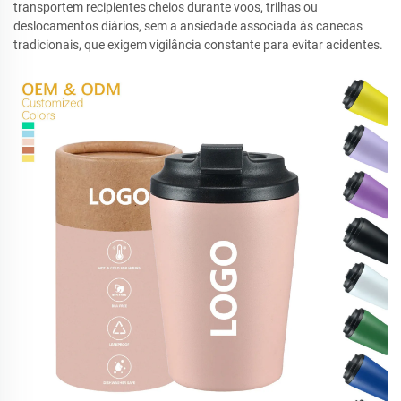
transportem recipientes cheios durante voos, trilhas ou
deslocamentos diários, sem a ansiedade associada às canecas
tradicionais, que exigem vigilância constante para evitar acidentes.