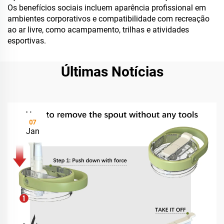
Os benefícios sociais incluem aparência profissional em
ambientes corporativos e compatibilidade com recreação
ao ar livre, como acampamento, trilhas e atividades
esportivas.
Últimas Notícias
07
Jan