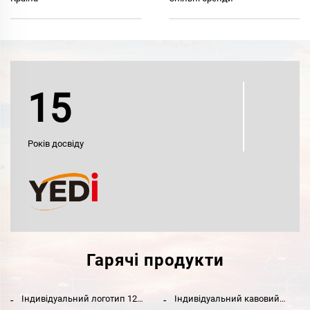
15
Років досвіду
Гарячі продукти
Індивідуальний логотип 12
Індивідуальний кавовий