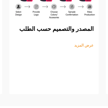
المصدر والتصميم حسب الطلب
عرض المزيد