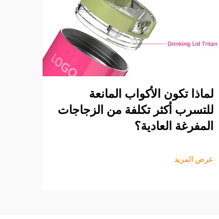
لماذا تكون الأكواب المانعة
للتسرب أكثر تكلفة من الزجاجات
المفرغة العادية؟
عرض المزيد