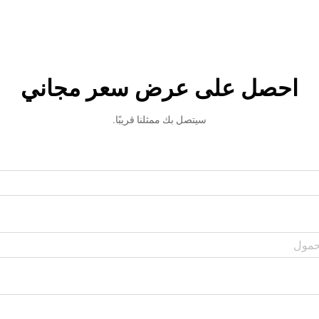
احصل على عرض سعر مجاني
سيتصل بك ممثلنا قريبًا.