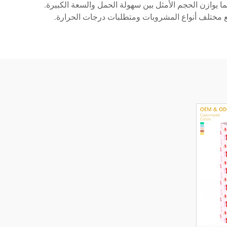
نما يوازن الحجم الأمثل بين سهولة الحمل والسعة الكبيرة.
ا مع مختلف أنواع المشروبات ومتطلبات درجات الحرارة.