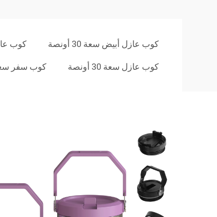
كوب عازل أبيض سعة 30 أونصة
كوب عازل 
كوب عازل سعة 30 أونصة
كوب سفر سعة 30 أو