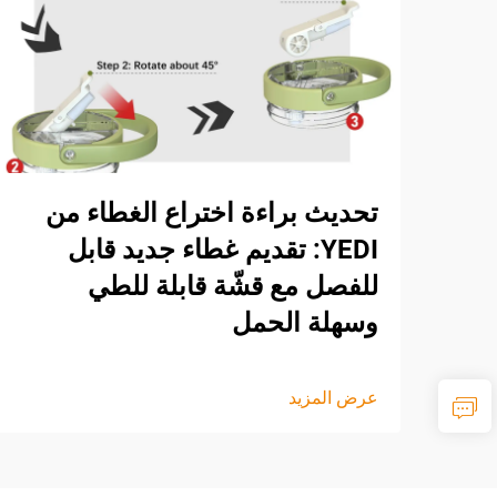
تحديث براءة اختراع الغطاء من
YEDI: تقديم غطاء جديد قابل
للفصل مع قشّة قابلة للطي
وسهلة الحمل
عرض المزيد