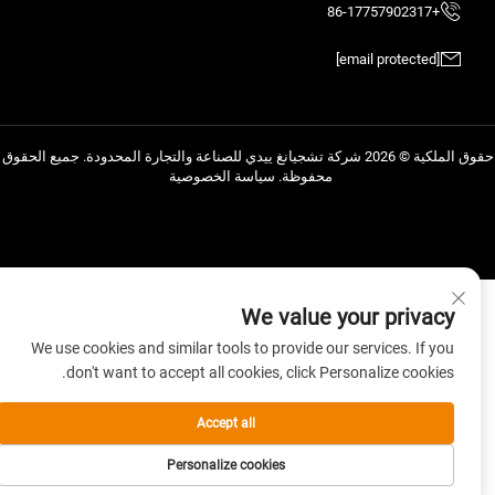
+86-17757902317
[email protected]
حقوق الملكية © 2026 شركة تشجيانغ ييدي للصناعة والتجارة المحدودة. جميع الحقوق
محفوظة.
سياسة الخصوصية
We value your privacy
We use cookies and similar tools to provide our services. If you
don't want to accept all cookies, click Personalize cookies.
Accept all
Personalize cookies