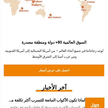
السوق العالمية 80+ دولة ومنطقة مصدرة
تُوجد زجاجاتنا في جميع أنحاء العالم — من أمريكا الشمالية إلى أمريكا الجنوبية،
ومن غرب آسيا إلى الشرق الأوسط.
احصل على عرض أسعار
آخر الأخبار
لماذا تكون الأكواب المانعة للتسرب أكثر تكلفة من...
Jan
في السنوات الأخيرة، شهد سوق الزجاجات المفرغة - خاصة