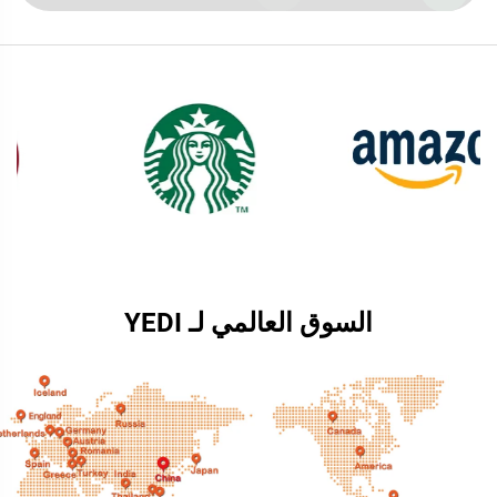
السوق العالمي لـ YEDI