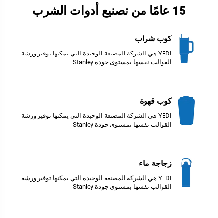
15 عامًا من تصنيع أدوات الشرب
كوب شراب
YEDI هي الشركة المصنعة الوحيدة التي يمكنها توفير ورشة
القوالب نفسها بمستوى جودة Stanley
كوب قهوة
YEDI هي الشركة المصنعة الوحيدة التي يمكنها توفير ورشة
القوالب نفسها بمستوى جودة Stanley
زجاجة ماء
YEDI هي الشركة المصنعة الوحيدة التي يمكنها توفير ورشة
القوالب نفسها بمستوى جودة Stanley