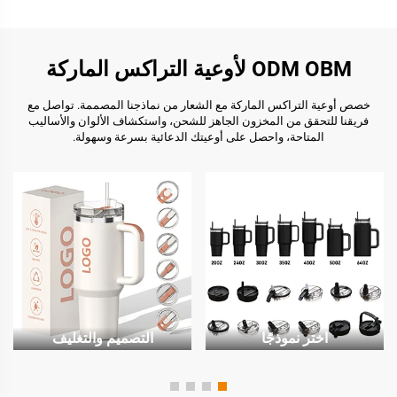
ODM OBM لأوعية التراكس الماركة
خصص أوعية التراكس الماركة مع الشعار من نماذجنا المصممة. تواصل مع
فريقنا للتحقق من المخزون الجاهز للشحن، واستكشاف الألوان والأساليب
المتاحة، واحصل على أوعيتك الدعائية بسرعة وسهولة.
اختر نموذجًا
التصميم والتغليف