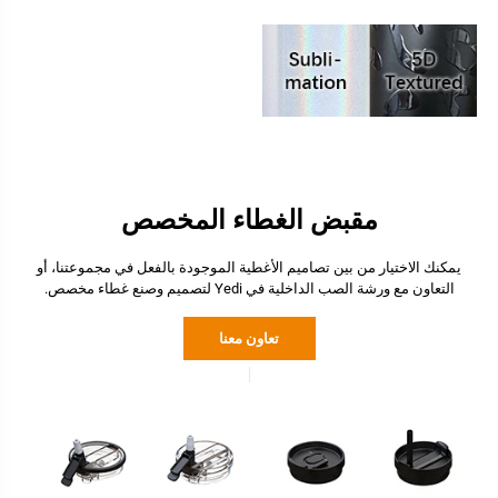
مقبض الغطاء المخصص
يمكنك الاختيار من بين تصاميم الأغطية الموجودة بالفعل في مجموعتنا، أو
التعاون مع ورشة الصب الداخلية في Yedi لتصميم وصنع غطاء مخصص.
تعاون معنا