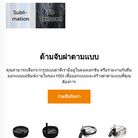
ด้ามจับฝาตามแบบ
คุณสามารถเลือกจากรูปแบบฝาที่เรามีอยู่ในคอลเลกชัน หรือร่วมงานกับทีม
ออกแบบแม่พิมพ์ภายในของ YEDI เพื่อออกแบบและสร้างฝาตามแบบที่คุณ
ต้องการ
ร่วมมือกับเรา