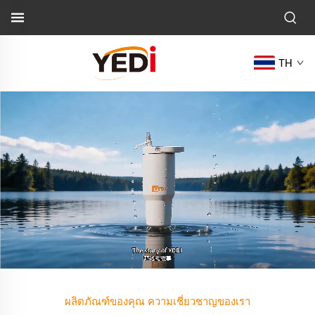
TH
ผลิตภัณฑ์ของคุณ ความเชี่ยวชาญของเรา