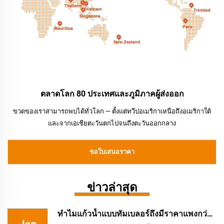
ตลาดโลก 80 ประเทศและภูมิภาคผู้ส่งออก
ขวดของเราสามารถพบได้ทั่วโลก — ตั้งแต่ทวีปอเมริกาเหนือถึงอเมริกาใต้
และจากเอเชียตะวันตกไปจนถึงตะวันออกกลาง
ขอใบเสนอราคา
ข่าวล่าสุด
ทำไมแก้วน้ำแบบทัมเบลอร์ถึงมีราคาแพงกว่าขวดน้ำสู...