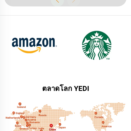
ตลาดโลก YEDI