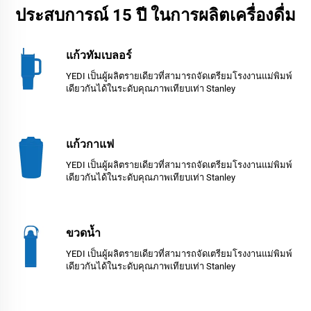
ประสบการณ์ 15 ปี ในการผลิตเครื่องดื่ม
แก้วทัมเบลอร์
YEDI เป็นผู้ผลิตรายเดียวที่สามารถจัดเตรียมโรงงานแม่พิมพ์
เดียวกันได้ในระดับคุณภาพเทียบเท่า Stanley
แก้วกาแฟ
YEDI เป็นผู้ผลิตรายเดียวที่สามารถจัดเตรียมโรงงานแม่พิมพ์
เดียวกันได้ในระดับคุณภาพเทียบเท่า Stanley
ขวดน้ำ
YEDI เป็นผู้ผลิตรายเดียวที่สามารถจัดเตรียมโรงงานแม่พิมพ์
เดียวกันได้ในระดับคุณภาพเทียบเท่า Stanley