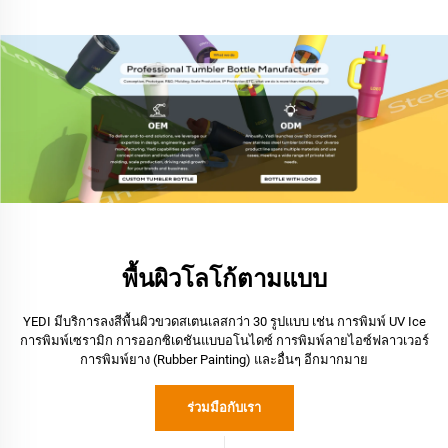
พื้นผิวโลโก้ตามแบบ
YEDI มีบริการลงสีพื้นผิวขวดสเตนเลสกว่า 30 รูปแบบ เช่น การพิมพ์ UV Ice
การพิมพ์เซรามิก การออกซิเดชันแบบอโนไดซ์ การพิมพ์ลายไอซ์ฟลาวเวอร์
การพิมพ์ยาง (Rubber Painting) และอื่นๆ อีกมากมาย
ร่วมมือกับเรา