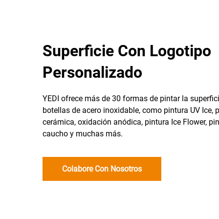
Superficie Con Logotipo
Personalizado
YEDI ofrece más de 30 formas de pintar la superfic
botellas de acero inoxidable, como pintura UV Ice, 
cerámica, oxidación anódica, pintura Ice Flower, pi
caucho y muchas más.
Colabore Con Nosotros