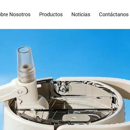
bre Nosotros
Productos
Noticias
Contáctanos