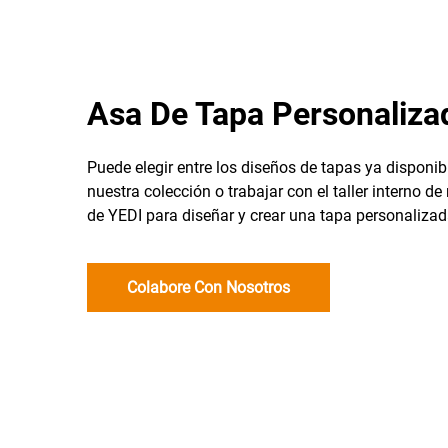
Asa De Tapa Personaliza
Puede elegir entre los diseños de tapas ya disponib
nuestra colección o trabajar con el taller interno d
de YEDI para diseñar y crear una tapa personalizad
Colabore Con Nosotros