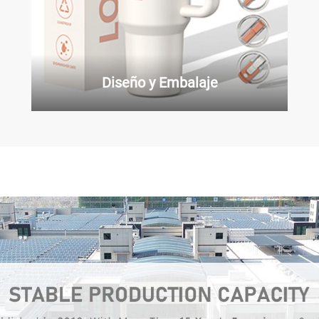
Diseño y Embalaje