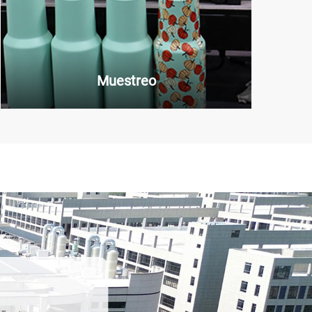
Muestreo