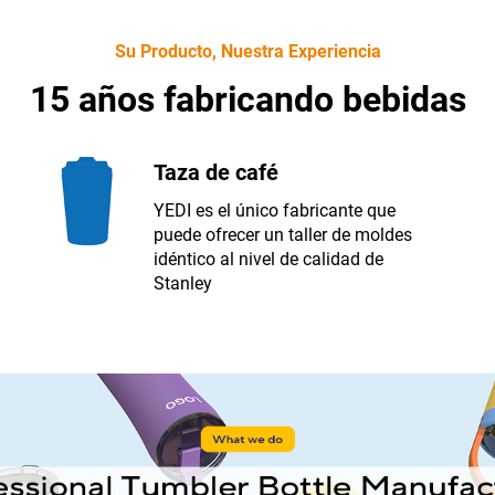
Su Producto, Nuestra Experiencia
15 años fabricando bebidas
Taza de café
YEDI es el único fabricante que
puede ofrecer un taller de moldes
idéntico al nivel de calidad de
Stanley