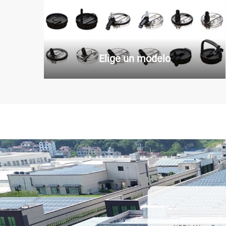
Elige un modelo