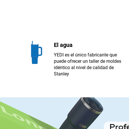
El agua
YEDI es el único fabricante que
puede ofrecer un taller de moldes
idéntico al nivel de calidad de
Stanley