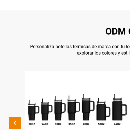
ODM O
Personaliza botellas térmicas de marca con tu lo
explorar los colores y est