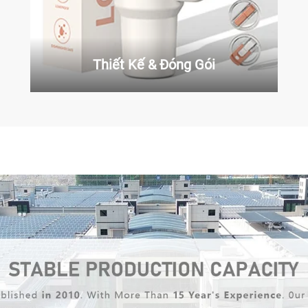
Thiết Kế & Đóng Gói