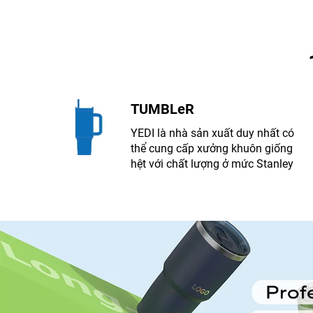
TUMBLeR
YEDI là nhà sản xuất duy nhất có
thể cung cấp xưởng khuôn giống
hệt với chất lượng ở mức Stanley