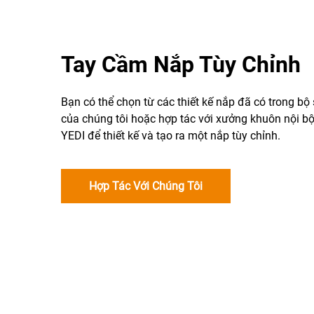
Tay Cầm Nắp Tùy Chỉnh
Bạn có thể chọn từ các thiết kế nắp đã có trong bộ
của chúng tôi hoặc hợp tác với xưởng khuôn nội b
YEDI để thiết kế và tạo ra một nắp tùy chỉnh.
Hợp Tác Với Chúng Tôi