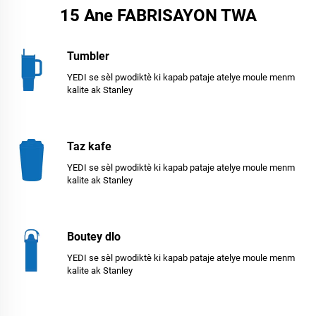
15 Ane FABRISAYON TWA
Tumbler
YEDI se sèl pwodiktè ki kapab pataje atelye moule menm
kalite ak Stanley
Taz kafe
YEDI se sèl pwodiktè ki kapab pataje atelye moule menm
kalite ak Stanley
Boutey dlo
YEDI se sèl pwodiktè ki kapab pataje atelye moule menm
kalite ak Stanley