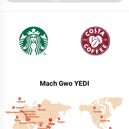
Mach Gwo YEDI