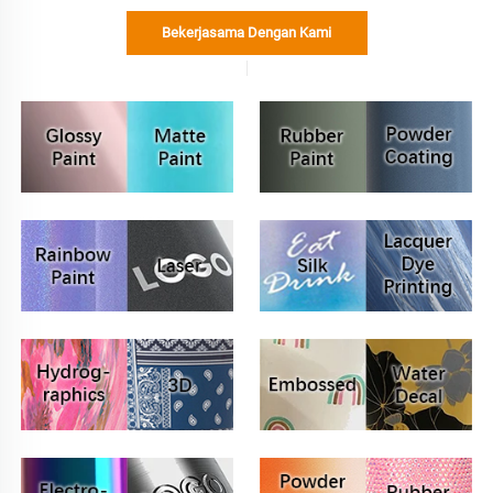
Bekerjasama Dengan Kami