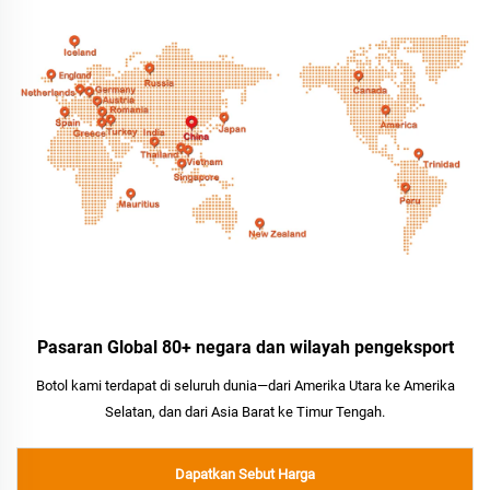
Pasaran Global 80+ negara dan wilayah pengeksport
Botol kami terdapat di seluruh dunia—dari Amerika Utara ke Amerika
Selatan, dan dari Asia Barat ke Timur Tengah.
Dapatkan Sebut Harga