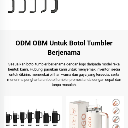
ODM OBM Untuk Botol Tumbler
Berjenama
Sesuaikan botol tumbler berjenama dengan logo daripada model reka
bentuk kami. Hubungi pasukan kami untuk menyemak inventori sedia
untuk dikirim, menerokai pilihan warna dan gaya yang tersedia, serta
menerima penghantaran botol tumbler promosi anda dengan cepat dan
tanpa masalah.