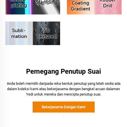
Pemegang Penutup Suai
Anda boleh memilih daripada reka bentuk penutup yang telah sedia ada
dalam koleksi kami atau bekerjasama dengan bengkel acuan dalaman
Yedi untuk mereka dan mencipta penutup suai.
Bekerjasama Dengan Kami