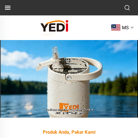
MS
Produk Anda, Pakar Kami