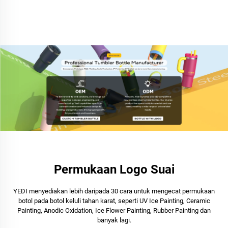
Permukaan Logo Suai
YEDI menyediakan lebih daripada 30 cara untuk mengecat permukaan
botol pada botol keluli tahan karat, seperti UV Ice Painting, Ceramic
Painting, Anodic Oxidation, Ice Flower Painting, Rubber Painting dan
banyak lagi.