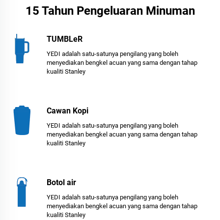
15 Tahun Pengeluaran Minuman
TUMBLeR
YEDI adalah satu-satunya pengilang yang boleh
menyediakan bengkel acuan yang sama dengan tahap
kualiti Stanley
Cawan Kopi
YEDI adalah satu-satunya pengilang yang boleh
menyediakan bengkel acuan yang sama dengan tahap
kualiti Stanley
Botol air
YEDI adalah satu-satunya pengilang yang boleh
menyediakan bengkel acuan yang sama dengan tahap
kualiti Stanley