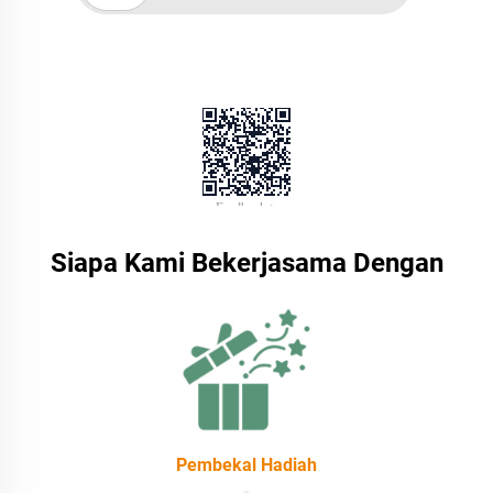
Siapa Kami Bekerjasama Dengan
Jenama DTC