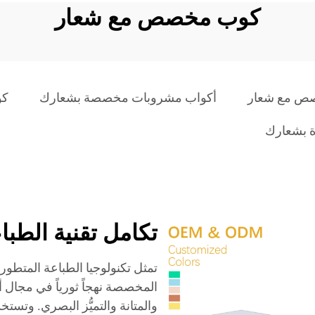
كوب مخصص مع شعار
ص مع شعار
أكواب مشروبات مخصصة بشعارك
كو
 بشعارك
تكامل تقنية الطبا
تمثل تكنولوجيا الطباعة المتطور
المخصصة نهجاً ثورياً في مجال أ
والمتانة والتميُّز البصري. وت