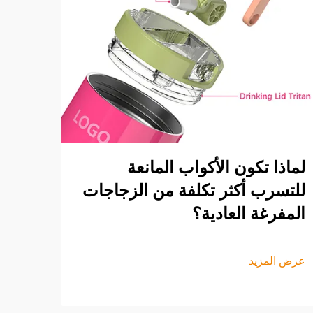
لماذا تكون الأكواب المانعة
للتسرب أكثر تكلفة من الزجاجات
المفرغة العادية؟
عرض المزيد