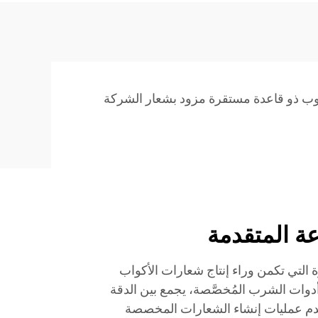
ب ذو قاعدة مستقرة مزود بشعار الشركة
عة المتقدمة
ة التي تكمن وراء إنتاج شعارات الأكواب
دوات الشرب المُخصَّصة، يجمع بين الدقة
ستخدم عمليات إنشاء الشعارات المخصصة