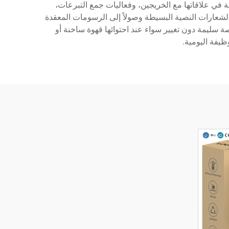
ة في علاقاتها مع الخريجين، وفعاليات جمع التبرعات،
لشعارات النصية البسيطة وصولاً إلى الرسومات المعقدة
 سليمة دون تغيير سواء عند احتوائها قهوة ساخنة أو
ظيفة اليومية.