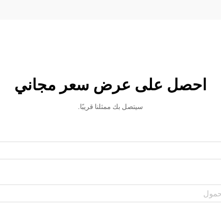
احصل على عرض سعر مجاني
سيتصل بك ممثلنا قريبًا.