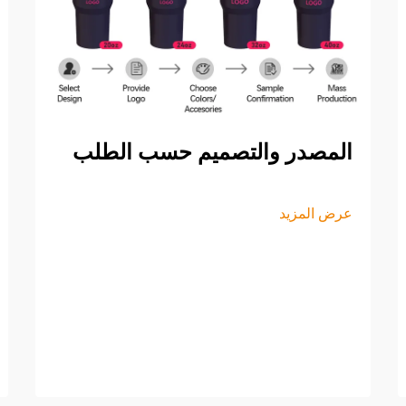
المصدر والتصميم حسب الطلب
عرض المزيد