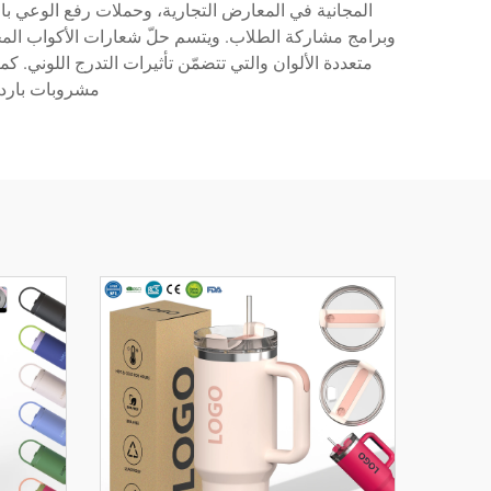
المجانية في المعارض التجارية، وحملات رفع الوعي بال
وبرامج مشاركة الطلاب. ويتسم حلّ شعارات الأكواب المخ
متعددة الألوان والتي تتضمّن تأثيرات التدرج اللوني
مشروبات باردة 