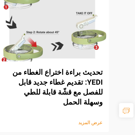
تحديث براءة اختراع الغطاء من
YEDI: تقديم غطاء جديد قابل
للفصل مع قشّة قابلة للطي
وسهلة الحمل
عرض المزيد