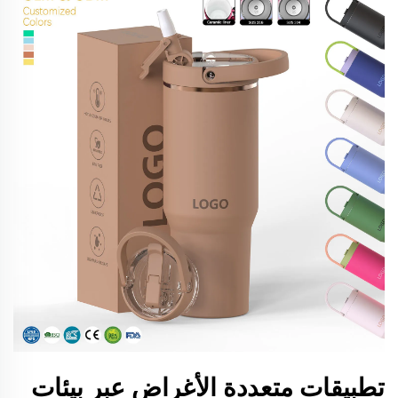
تطبيقات متعددة الأغراض عبر بيئات