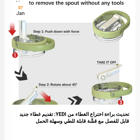
07
Jan
تحديث براءة اختراع الغطاء من YEDI: تقديم غطاء جديد
قابل للفصل مع قشّة قابلة للطي وسهلة الحمل