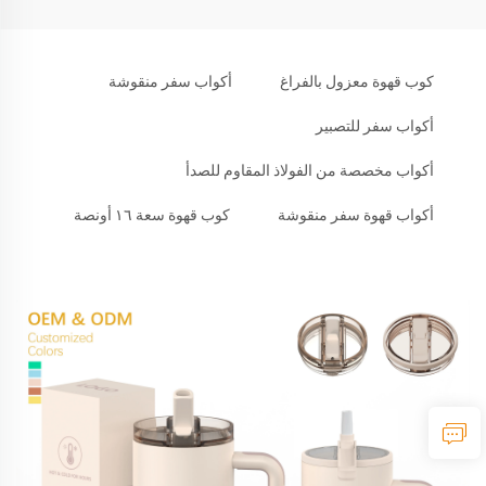
كوب قهوة معزول بالفراغ
أكواب سفر منقوشة
أكواب سفر للتصبير
أكواب مخصصة من الفولاذ المقاوم للصدأ
أكواب قهوة سفر منقوشة
كوب قهوة سعة ١٦ أونصة