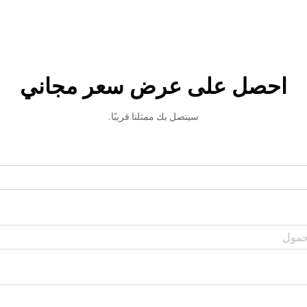
احصل على عرض سعر مجاني
سيتصل بك ممثلنا قريبًا.