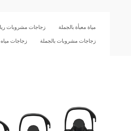
مياة معبأة بالجملة
زجاجات مشروبات رياض
زجاجات مشروبات بالجملة
زجاجات مياه 