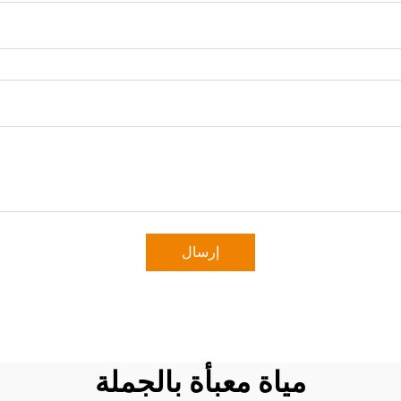
إرسال
مياة معبأة بالجملة