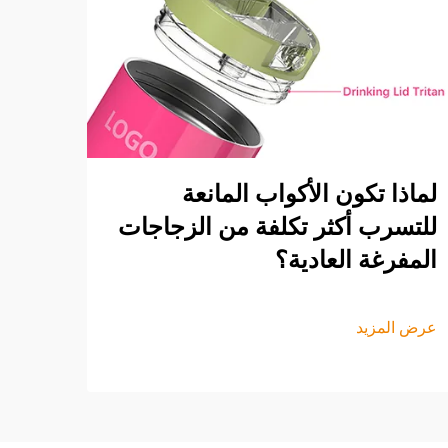
لماذا تكون الأكواب المانعة
للتسرب أكثر تكلفة من الزجاجات
المفرغة العادية؟
عرض المزيد