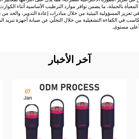
 بالجملة، ما يضمن توافر موارد الترطيب الأساسية أثناء الكوارث الطب
 تعزيز المسؤولية البيئية من خلال مبادرات إعادة التدوير، والحد من نفا
 مكاسب في الكفاءة التشغيلية من خلال التخلّي عن صيانة أجهزة تبريد ال
أعلى مستوى.
آخر الأخبار
07
Jan