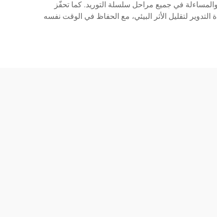
المساءلة في جميع مراحل سلسلة التوريد. كما تحفّز
ة التدوير لتقليل الأثر البيئي، مع الحفاظ في الوقت نفسه