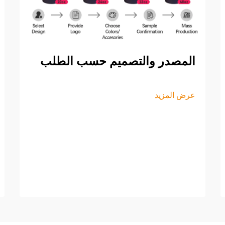
المصدر والتصميم حسب الطلب
عرض المزيد