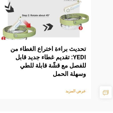
تحديث براءة اختراع الغطاء من
YEDI: تقديم غطاء جديد قابل
للفصل مع قشّة قابلة للطي
وسهلة الحمل
عرض المزيد