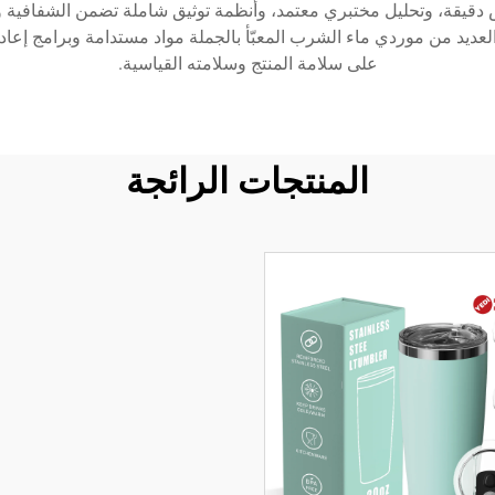
دقيقة، وتحليل مختبري معتمد، وأنظمة توثيق شاملة تضمن الشفافية و
ق العديد من موردي ماء الشرب المعبّأ بالجملة مواد مستدامة وبرامج إعاد
على سلامة المنتج وسلامته القياسية.
المنتجات الرائجة