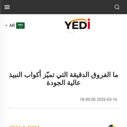
AR
ما الفروق الدقيقة التي تميّز أكواب النبيذ
عالية الجودة
2026-03-16 18:49:00