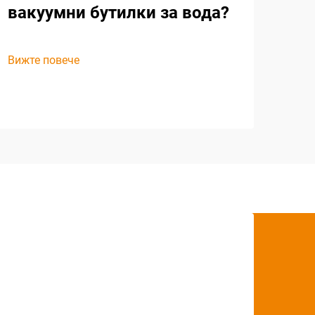
вакуумни бутилки за вода?
Вижте повече