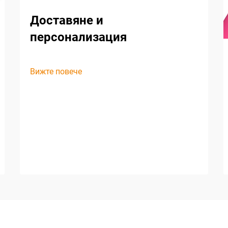
Доставяне и
персонализация
Вижте повече