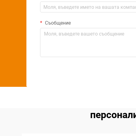
Съобщение
персонал