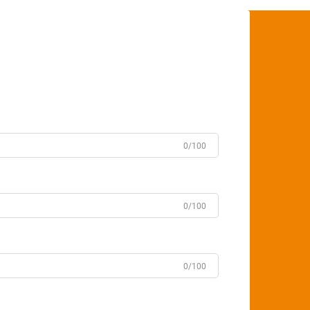
0/100
0/100
0/100