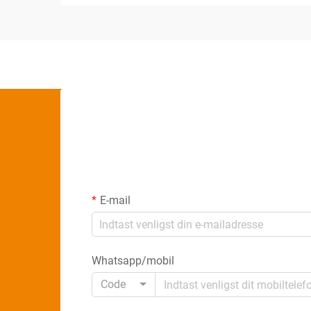
E-mail
Whatsapp/mobil
Code