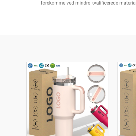
forekomme ved mindre kvalificerede materiale