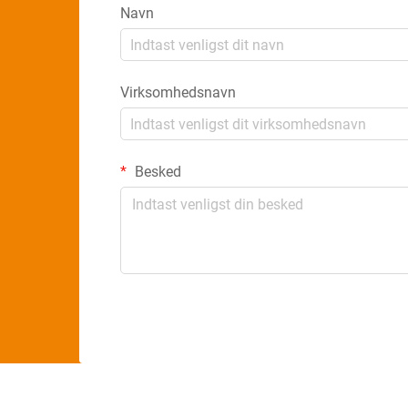
Navn
Virksomhedsnavn
Besked