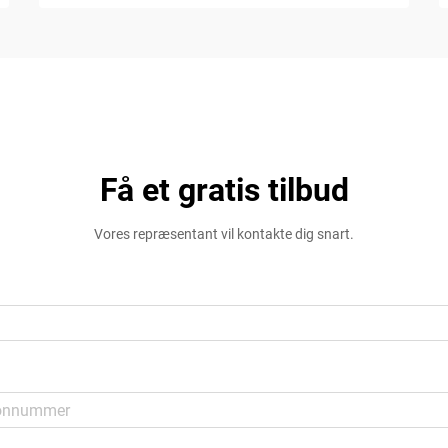
Få et gratis tilbud
Vores repræsentant vil kontakte dig snart.