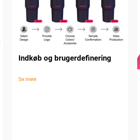
Indkøb og brugerdefinering
Se mere