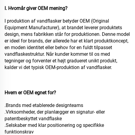
I. Hvornår giver OEM mening?
I produktion af vandflasker betyder OEM (Original
Equipment Manufacturer), at brandet leverer produktets
design, mens fabrikken står for produktionen. Denne model
er ideel for brands, der allerede har et klart produktkoncept,
en moden identitet eller behov for en fuldt tilpasset
vandflaskestruktur. Når kunder kommer til os med
tegninger og forventer et højt gradueret unikt produkt,
kalder vi det typisk OEM-produktion af vandflasker.
Hvem er OEM egnet for?
.Brands med etablerede designteams
.Virksomheder, der planlægger en signatur- eller
patentbeskyttet vandflaske
.Selskaber med klar positionering og specifikke
funktionskrav