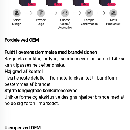
Fordele ved OEM
Fuldt i overensstemmelse med brandvisionen
Bægerets struktur, lågtype, isolationsevne og samlet følelse
kan tilpasses helt efter ønske.
Høj grad af kontrol
Hvert eneste detalje – fra materialekvalitet til bundform –
bestemmes af brandet.
Større langsigtede konkurrenceevne
Unikke forme og eksklusive designs hjælper brande med at
holde sig foran i markedet.
Ulemper ved OEM