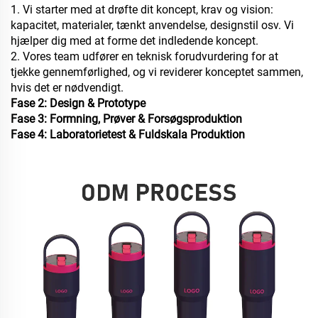
1. Vi starter med at drøfte dit koncept, krav og vision:
kapacitet, materialer, tænkt anvendelse, designstil osv. Vi
hjælper dig med at forme det indledende koncept.
2. Vores team udfører en teknisk forudvurdering for at
tjekke gennemførlighed, og vi reviderer konceptet sammen,
hvis det er nødvendigt.
Fase 2: Design & Prototype
Fase 3: Formning, Prøver & Forsøgsproduktion
Fase 4: Laboratorietest & Fuldskala Produktion