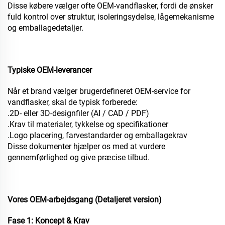
Disse købere vælger ofte OEM-vandflasker, fordi de ønsker
fuld kontrol over struktur, isoleringsydelse, lågemekanisme
og emballagedetaljer.
Typiske OEM-leverancer
Når et brand vælger brugerdefineret OEM-service for
vandflasker, skal de typisk forberede:
.2D- eller 3D-designfiler (AI / CAD / PDF)
.Krav til materialer, tykkelse og specifikationer
.Logo placering, farvestandarder og emballagekrav
Disse dokumenter hjælper os med at vurdere
gennemførlighed og give præcise tilbud.
Vores OEM-arbejdsgang (Detaljeret version)
Fase 1: Koncept & Krav