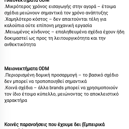
Πλεονεκτήματα ODM
.Μικρότερος χρόνος εισαγωγής στην αγορά – έτοιμα
σχέδια μειώνουν σημαντικά τον χρόνο ανάπτυξης
.Χαμηλότερο κόστος – δεν απαιτούνται τέλη για
καλούπια ούτε επίπονη μηχανική εργασία
.Μειωμένος κίνδυνος – επαληθευμένα σχέδια έχουν ήδη
δοκιμαστεί ως προς τη λειτουργικότητα και την
ανθεκτικότητα
Μειονεκτήματα ODM
.Περιορισμένη δομική προσαρμογή – το βασικό σχέδιο
δεν μπορεί να τροποποιηθεί σημαντικά
.Κοινά σχέδια – άλλα brands μπορεί να χρησιμοποιούν
τον ίδιο έτοιμο κύπελλο, μειώνοντας το αποκλειστικό
χαρακτήρα
Κοινές παρανοήσεις που έχουμε δει (Εμπειρικά