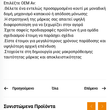
Επιλέξτε OEM Αν:
.Θέλετε ένα εντελώς προσαρμοσμένο κουτί με μοναδική
δομή, μηχανισμό καπακιού ή απόδοση μόνωσης
.Η στρατηγική της μάρκας σας απαιτεί υψηλή
διαφοροποίηση για να ξεχωρίζει στην αγορά
.Έχετε σαφείς προδιαγραφές προϊόντων ή μια ομάδα
σχεδιασμού έτοιμη να παράσχει σχέδια
.Είστε έτοιμοι για μεγαλύτερους χρόνους παράδοσης και
υψηλότερη αρχική επένδυση
.Στοχεύετε στη δημιουργία μιας μακροπρόθεσμης
ταυτότητας μάρκας και αποκλειστικότητας
Προηγούμενο
Επόμενο
Όλα
Συνιστώμενα Προϊόντα