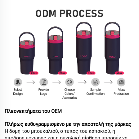
Πλεονεκτήματα του OEM
Πλήρως ευθυγραμμισμένο με την αποστολή της μάρκας
Η δομή του μπουκαλιού, ο τύπος του καπακιού, η
απόδοση μόνωσης και η συνολική αίσθηση μπορούν να