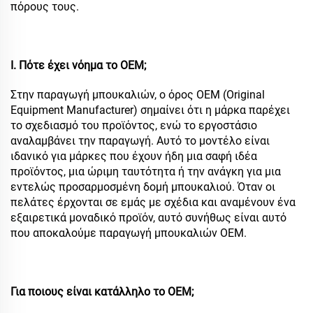
πόρους τους.
I. Πότε έχει νόημα το OEM;
Στην παραγωγή μπουκαλιών, ο όρος OEM (Original
Equipment Manufacturer) σημαίνει ότι η μάρκα παρέχει
το σχεδιασμό του προϊόντος, ενώ το εργοστάσιο
αναλαμβάνει την παραγωγή. Αυτό το μοντέλο είναι
ιδανικό για μάρκες που έχουν ήδη μια σαφή ιδέα
προϊόντος, μια ώριμη ταυτότητα ή την ανάγκη για μια
εντελώς προσαρμοσμένη δομή μπουκαλιού. Όταν οι
πελάτες έρχονται σε εμάς με σχέδια και αναμένουν ένα
εξαιρετικά μοναδικό προϊόν, αυτό συνήθως είναι αυτό
που αποκαλούμε παραγωγή μπουκαλιών OEM.
Για ποιους είναι κατάλληλο το OEM;