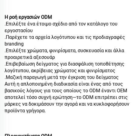
Η ροή εργασιών ODM
.Επιλέξτε ένα έτοιμο σχέδιο από τον κατάλογο του
εργοστασίου
.Παρέχετε τα αρχεία λογότυπου και τις προδιαγραφές
branding
.Επιλέξτε χρώματα, φινιρίσματα, συσκευασία και άλλα
προαιρετικά αξεσουάρ
.Επιβεβαίωση δείγματος για διασφάλιση τοποθέτησης
λογότυπου, ακρίβειας χρώματος και φινιρίσματος
.Μαζική παραγωγή μετά την έγκριση του δείγματος
Αυτή η απλοποιημένη διαδικασία είναι ένας από τους
βασικούς λόγους για τους οποίους το ODM έναντι OEM
αποτελεί τόσο συχνή ερώτηση—το ODM επιτρέπει στις
μάρκες να δοκιμάσουν την αγορά και να κυκλοφορήσουν
προϊόντα γρήγορα.