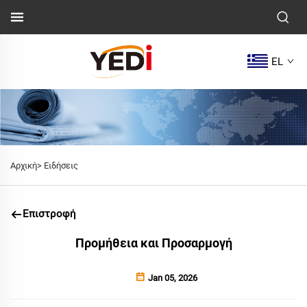
EL
Αρχική>
Ειδήσεις
Επιστροφή
Προμήθεια και Προσαρμογή
Jan 05, 2026