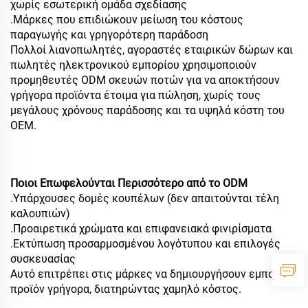
χωρίς εσωτερική ομάδα σχεδίασης
.Μάρκες που επιδιώκουν μείωση του κόστους
παραγωγής και γρηγορότερη παράδοση
Πολλοί λιανοπωλητές, αγοραστές εταιρικών δώρων και
πωλητές ηλεκτρονικού εμπορίου χρησιμοποιούν
προμηθευτές ODM σκευών ποτών για να αποκτήσουν
γρήγορα προϊόντα έτοιμα για πώληση, χωρίς τους
μεγάλους χρόνους παράδοσης και τα υψηλά κόστη του
OEM.
Ποιοι Επωφελούνται Περισσότερο από το ODM
.Υπάρχουσες δομές κουπέλων (δεν απαιτούνται τέλη
καλουπιών)
.Προαιρετικά χρώματα και επιφανειακά φινιρίσματα
.Εκτύπωση προσαρμοσμένου λογότυπου και επιλογές
συσκευασίας
Αυτό επιτρέπει στις μάρκες να δημιουργήσουν εμπορικό
προϊόν γρήγορα, διατηρώντας χαμηλό κόστος.