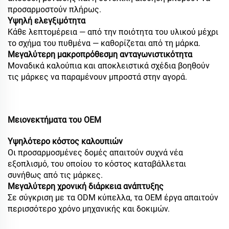
προσαρμοστούν πλήρως.
Υψηλή ελεγξιμότητα
Κάθε λεπτομέρεια — από την ποιότητα του υλικού μέχρι
το σχήμα του πυθμένα — καθορίζεται από τη μάρκα.
Μεγαλύτερη μακροπρόθεσμη ανταγωνιστικότητα
Μοναδικά καλούπια και αποκλειστικά σχέδια βοηθούν
τις μάρκες να παραμένουν μπροστά στην αγορά.
Μειονεκτήματα του OEM
Υψηλότερο κόστος καλουπιών
Οι προσαρμοσμένες δομές απαιτούν συχνά νέα
εξοπλισμό, του οποίου το κόστος καταβάλλεται
συνήθως από τις μάρκες.
Μεγαλύτερη χρονική διάρκεια ανάπτυξης
Σε σύγκριση με τα ODM κύπελλα, τα OEM έργα απαιτούν
περισσότερο χρόνο μηχανικής και δοκιμών.