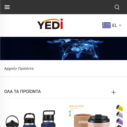
EL
Αρχική>
Προϊόντα
ΟΛΑ ΤΑ ΠΡΟΪΟΝΤΑ