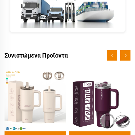
Συνιστώμενα Προϊόντα