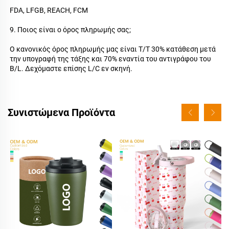
FDA, LFGB, REACH, FCM 
9. Ποιος είναι ο όρος πληρωμής σας; 
Ο κανονικός όρος πληρωμής μας είναι T/T 30% κατάθεση μετά 
την υπογραφή της τάξης και 70% εναντία του αντιγράφου του 
B/L. Δεχόμαστε επίσης L/C εν σκηνή. 
Συνιστώμενα Προϊόντα