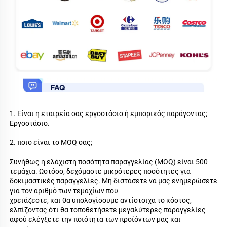
1. Είναι η εταιρεία σας εργοστάσιο ή εμπορικός παράγοντας; 
Εργοστάσιο. 
2. ποιο είναι το MOQ σας; 
Συνήθως η ελάχιστη ποσότητα παραγγελίας (MOQ) είναι 500 
τεμάχια. Ωστόσο, δεχόμαστε μικρότερες ποσότητες για 
δοκιμαστικές παραγγελίες. Μη διστάσετε να μας ενημερώσετε 
για τον αριθμό των τεμαχίων που 
χρειάζεστε, και θα υπολογίσουμε αντίστοιχα το κόστος, 
ελπίζοντας ότι θα τοποθετήσετε μεγαλύτερες παραγγελίες 
αφού ελέγξετε την ποιότητα των προϊόντων μας και 