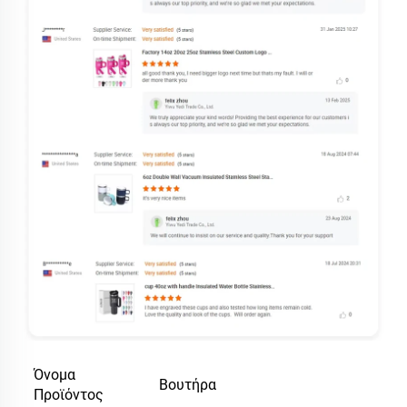
Όνομα
Βουτήρα
Προϊόντος