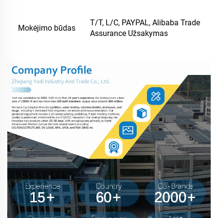
T/T, L/C, PAYPAL, Alibaba Trade
Mokėjimo būdas
Assurance Užsakymas