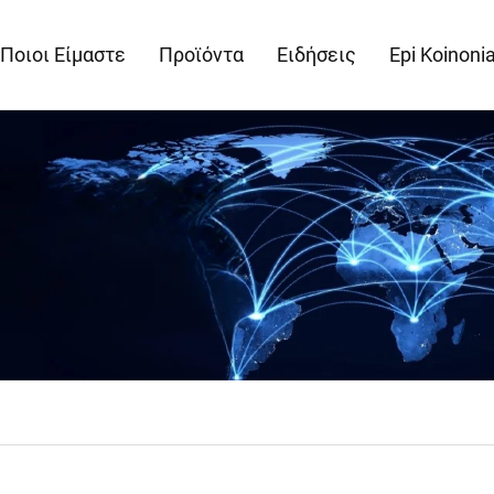
Ποιοι Είμαστε
Προϊόντα
Ειδήσεις
Epi Koinoni