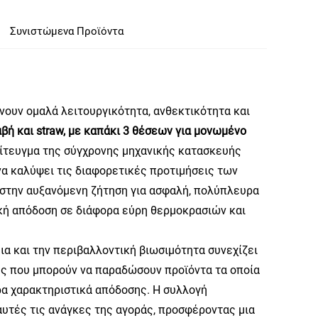
Συνιστώμενα Προϊόντα
ουν ομαλά λειτουργικότητα, ανθεκτικότητα και
βή και straw, με καπάκι 3 θέσεων για μονωμένο
ίτευγμα της σύγχρονης μηχανικής κατασκευής
α καλύψει τις διαφορετικές προτιμήσεις των
 στην αυξανόμενη ζήτηση για ασφαλή, πολύπλευρα
ική απόδοση σε διάφορα εύρη θερμοκρασιών και
α και την περιβαλλοντική βιωσιμότητα συνεχίζει
τές που μπορούν να παραδώσουν προϊόντα τα οποία
α χαρακτηριστικά απόδοσης. Η συλλογή
υτές τις ανάγκες της αγοράς, προσφέροντας μια