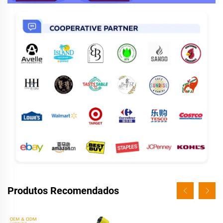
Produtos Recomendados