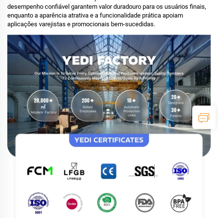
desempenho confiável garantem valor duradouro para os usuários finais,
enquanto a aparência atrativa e a funcionalidade prática apoiam
aplicações varejistas e promocionais bem-sucedidas.