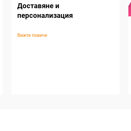
Доставяне и
персонализация
Вижте повече