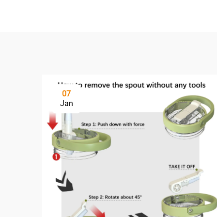
07
Jan