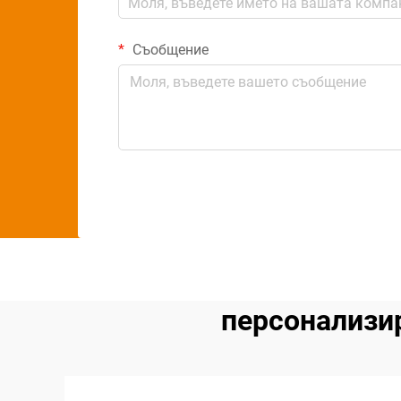
Съобщение
персонализи