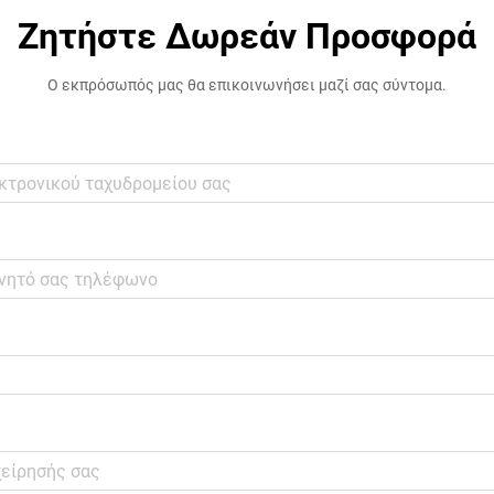
Ζητήστε Δωρεάν Προσφορά
Ο εκπρόσωπός μας θα επικοινωνήσει μαζί σας σύντομα.