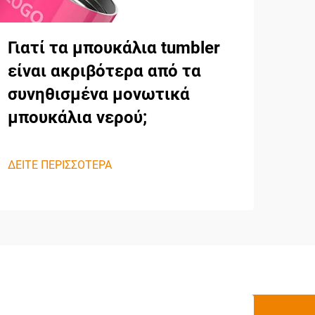
Γιατί τα μπουκάλια tumbler
είναι ακριβότερα από τα
συνηθισμένα μονωτικά
μπουκάλια νερού;
ΔΕΙΤΕ ΠΕΡΙΣΣΟΤΕΡΑ