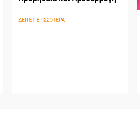
ΔΕΙΤΕ ΠΕΡΙΣΣΟΤΕΡΑ