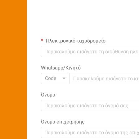
Ηλεκτρονικό ταχυδρομείο
Whatsapp/Κινητό
Code
Όνομα
Όνομα επιχείρησης