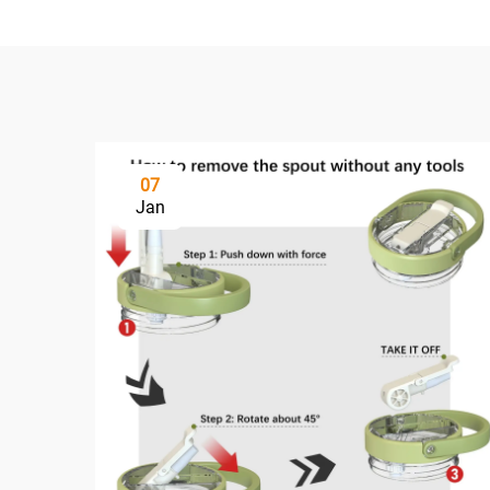
07
Jan