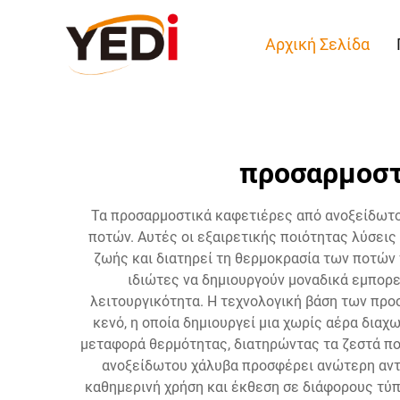
Αρχική Σελίδα
προσαρμοστ
Τα προσαρμοστικά καφετιέρες από ανοξείδωτο
ποτών. Αυτές οι εξαιρετικής ποιότητας λύσεις
ζωής και διατηρεί τη θερμοκρασία των ποτών 
ιδιώτες να δημιουργούν μοναδικά εμπορε
λειτουργικότητα. Η τεχνολογική βάση των πρ
κενό, η οποία δημιουργεί μια χωρίς αέρα δια
μεταφορά θερμότητας, διατηρώντας τα ζεστά ποτ
ανοξείδωτου χάλυβα προσφέρει ανώτερη αντί
καθημερινή χρήση και έκθεση σε διάφορους τύπ