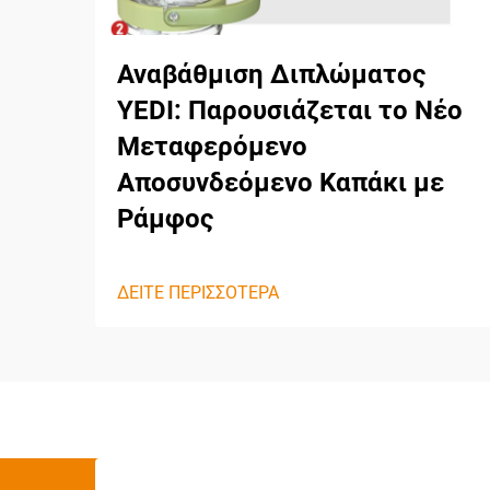
Αναβάθμιση Διπλώματος
YEDI: Παρουσιάζεται το Νέο
Μεταφερόμενο
Αποσυνδεόμενο Καπάκι με
Ράμφος
ΔΕΙΤΕ ΠΕΡΙΣΣΟΤΕΡΑ