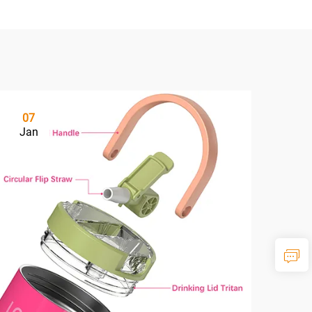
07
Jan