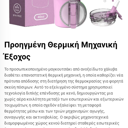
Προηγμένη Θερμική Μηχανική
Έξοχος
Το προσωπικοποιημένο μαγκουτσάκι από ανοξείδωτο χάλυβα
διαθέτει επαναστατική θερμική μηχανική, η οποία καθορίζει νέα
πρότυπα απόδοσης στη διατήρηση της θερμοκρασίας για φορητά
σκεύη πόσιμων. Αυτό το εξελιγμένο σύστημα χρησιμοποιεί
τεχνολογία διπλής επένδυσης με κενό, δημιουργώντας μια
χωρίς αέρα κοιλότητα μεταξύ των εσωτερικών και εξωτερικών
τοιχωμάτων, η οποία σχεδόν εξαλείφει τη μεταφορά
θερμότητας μέσω και των τριών μηχανισμών: αγωγής,
συναγωγής και ακτινοβολίας. Ο ακριβώς μηχανοτεχνικά
διαμορφωμένος χώρος κενού διατηρεί σταθερές εσωτερικές