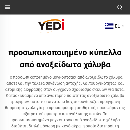
EL
προσωπικοποιημένο κύπελλο
από ανοξείδωτο χάλυβα
Το προσωπικοποιημένο μαγκουτσάκι από ανοξείδωτο χάλυβα
αποτελεί την τέλεια συνένωση αντοχής, λειτουργικότητας και
ατομικής έκφρασης στον σύγχρονο σχεδιασμό σκευών για ποτά.
Κατασκευασμένο από ανώτερης ποιότητας ανοξείδωτο χάλυβα
τροφίμων, αυτό το καινοτόμο δοχείο συνδυάζει προηγμένη
θερμική τεχνολογία με προσαρμόσιμη αισθητική, προσφέροντας
εξαιρετική εμπειρία κατανάλωσης ποτών. Το
προσωπικοποιημένο μαγκουτσάκι από ανοξείδωτο χάλυβα
διαθέτει διπλή μόνωση με κενό αέρα, η οποία διατηρεί τη