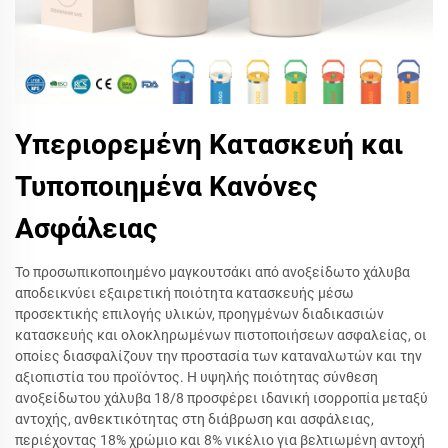
Υπεριορεμένη Κατασκευή και
Τυποποιημένα Κανόνες
Ασφάλειας
Το προσωπικοποιημένο μαγκουτσάκι από ανοξείδωτο χάλυβα
αποδεικνύει εξαιρετική ποιότητα κατασκευής μέσω
προσεκτικής επιλογής υλικών, προηγμένων διαδικασιών
κατασκευής και ολοκληρωμένων πιστοποιήσεων ασφαλείας, οι
οποίες διασφαλίζουν την προστασία των καταναλωτών και την
αξιοπιστία του προϊόντος. Η υψηλής ποιότητας σύνθεση
ανοξείδωτου χάλυβα 18/8 προσφέρει ιδανική ισορροπία μεταξύ
αντοχής, ανθεκτικότητας στη διάβρωση και ασφάλειας,
περιέχοντας 18% χρώμιο και 8% νικέλιο για βελτιωμένη αντοχή