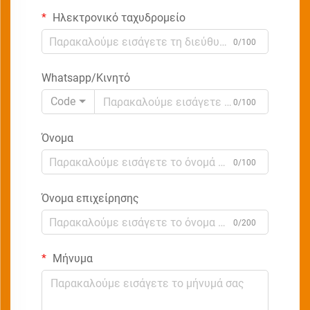
Ηλεκτρονικό ταχυδρομείο
0/100
Whatsapp/Κινητό
Code
0/100
Όνομα
0/100
Όνομα επιχείρησης
0/200
Μήνυμα