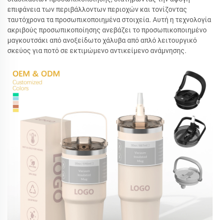
επιφάνεια των περιβάλλοντων περιοχών και τονίζοντας
ταυτόχρονα τα προσωπικοποιημένα στοιχεία. Αυτή η τεχνολογία
ακριβούς προσωπικοποίησης ανεβάζει το προσωπικοποιημένο
μαγκουτσάκι από ανοξείδωτο χάλυβα από απλό λειτουργικό
σκεύος για ποτό σε εκτιμώμενο αντικείμενο ανάμνησης.