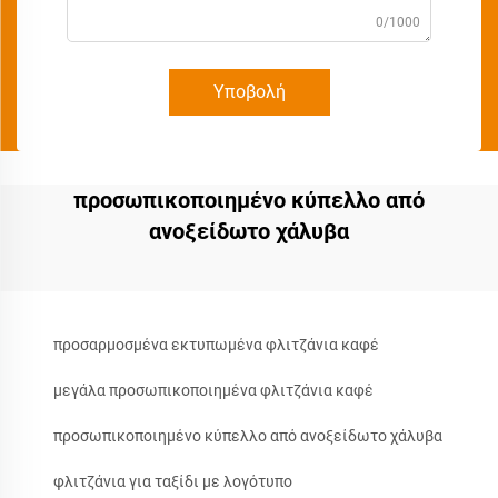
0/1000
Υποβολή
προσωπικοποιημένο κύπελλο από
ανοξείδωτο χάλυβα
προσαρμοσμένα εκτυπωμένα φλιτζάνια καφέ
μεγάλα προσωπικοποιημένα φλιτζάνια καφέ
προσωπικοποιημένο κύπελλο από ανοξείδωτο χάλυβα
φλιτζάνια για ταξίδι με λογότυπο