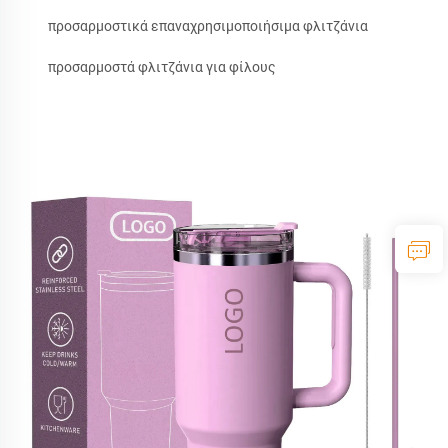
προσαρμοστικά επαναχρησιμοποιήσιμα φλιτζάνια
προσαρμοστά φλιτζάνια για φίλους