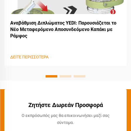
Αναβάθμιση Διπλώματος YEDI: Παρουσιάζεται το
Νέο Μεταφερόμενο Αποσυνδεόμενο Καπάκι με
Ράμφος
ΔΕΙΤΕ ΠΕΡΙΣΣΟΤΕΡΑ
Ζητήστε Δωρεάν Προσφορά
Ο εκπρόσωπός μας θα επικοινωνήσει μαζί σας
σύντομα.