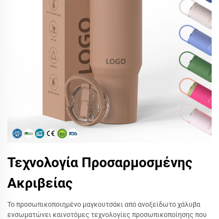
Τεχνολογία Προσαρμοσμένης
Ακριβείας
Το προσωπικοποιημένο μαγκουτσάκι από ανοξείδωτο χάλυβα
ενσωματώνει καινοτόμες τεχνολογίες προσωπικοποίησης που