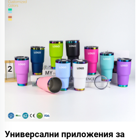
Универсални приложения за