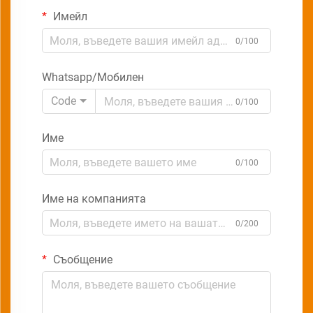
Имейл
0/100
Whatsapp/Мобилен
Code
0/100
Име
0/100
Име на компанията
0/200
Съобщение