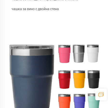
чашка за вино с двойна стена