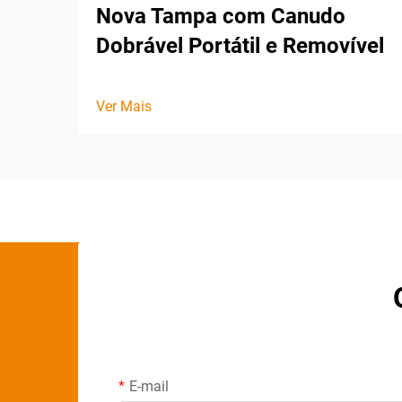
Nova Tampa com Canudo
Dobrável Portátil e Removível
Ver Mais
E-mail