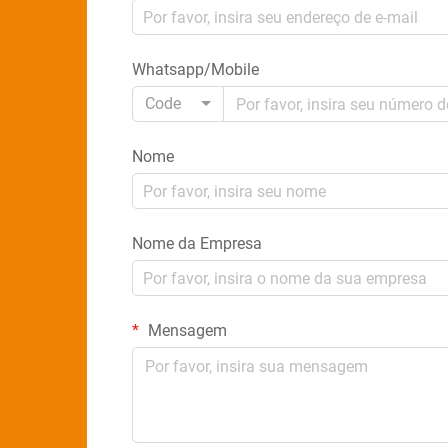
Whatsapp/Mobile
Code
Nome
Nome da Empresa
Mensagem