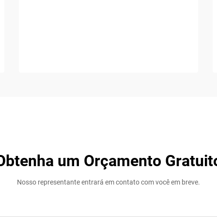
Obtenha um Orçamento Gratuit
Nosso representante entrará em contato com você em breve.