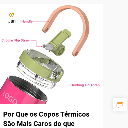
07
Jan
Por Que os Copos Térmicos
São Mais Caros do que