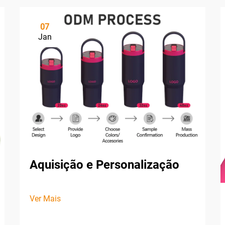
07
Jan
Aquisição e Personalização
Ver Mais