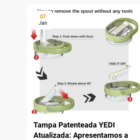
07
Jan
Tampa Patenteada YEDI
Atualizada: Apresentamos a